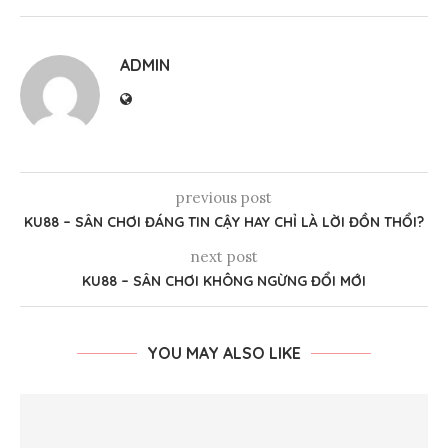
ADMIN
previous post
KU88 – SÂN CHƠI ĐÁNG TIN CẬY HAY CHỈ LÀ LỜI ĐỒN THỔI?
next post
KU88 – SÂN CHƠI KHÔNG NGỪNG ĐỔI MỚI
YOU MAY ALSO LIKE