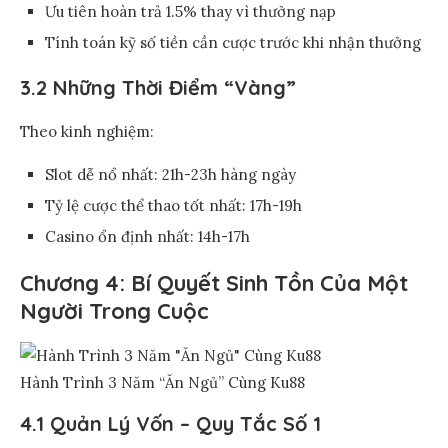
Ưu tiên hoàn trả 1.5% thay vì thưởng nạp
Tính toán kỹ số tiền cần cược trước khi nhận thưởng
3.2 Những Thời Điểm “Vàng”
Theo kinh nghiệm:
Slot dễ nổ nhất: 21h-23h hàng ngày
Tỷ lệ cược thể thao tốt nhất: 17h-19h
Casino ổn định nhất: 14h-17h
Chương 4: Bí Quyết Sinh Tồn Của Một
Người Trong Cuộc
Hành Trình 3 Năm “Ăn Ngủ” Cùng Ku88
4.1 Quản Lý Vốn – Quy Tắc Số 1