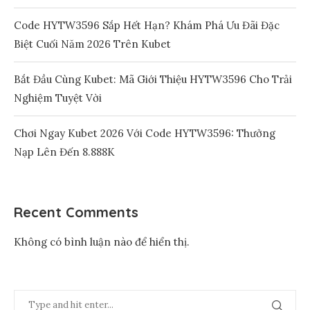
Code HYTW3596 Sắp Hết Hạn? Khám Phá Ưu Đãi Đặc
Biệt Cuối Năm 2026 Trên Kubet
Bắt Đầu Cùng Kubet: Mã Giới Thiệu HYTW3596 Cho Trải
Nghiệm Tuyệt Vời
Chơi Ngay Kubet 2026 Với Code HYTW3596: Thưởng
Nạp Lên Đến 8.888K
Recent Comments
Không có bình luận nào để hiển thị.