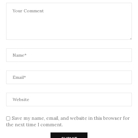
Save my name, email, and website in this browser for
the next time I comment.