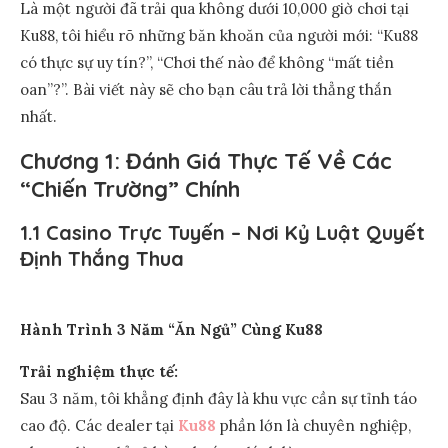
Là một người đã trải qua không dưới 10,000 giờ chơi tại
Ku88, tôi hiểu rõ những băn khoăn của người mới: “Ku88
có thực sự uy tín?”, “Chơi thế nào để không “mất tiền
oan”?”. Bài viết này sẽ cho bạn câu trả lời thẳng thắn
nhất.
Chương 1: Đánh Giá Thực Tế Về Các
“Chiến Trường” Chính
1.1 Casino Trực Tuyến – Nơi Kỷ Luật Quyết
Định Thắng Thua
Hành Trình 3 Năm “Ăn Ngủ” Cùng Ku88
Trải nghiệm thực tế:
Sau 3 năm, tôi khẳng định đây là khu vực cần sự tỉnh táo
cao độ. Các dealer tại
Ku88
phần lớn là chuyên nghiệp,