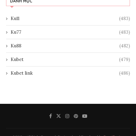
DANH MỤC
Ku11
(483)
Ku77
(483)
Ku88
(482)
Kubet
(479)
Kubet link
(486)