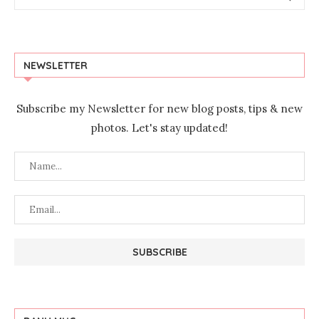
NEWSLETTER
Subscribe my Newsletter for new blog posts, tips & new
photos. Let's stay updated!