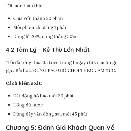
Tôi luôn tuân thủ:
Chia vốn thành 20 phần
Mỗi phiên chỉ dùng 1 phần
Dừng lỗ 20%, dừng thắng 50%
4.2 Tâm Lý – Kẻ Thù Lớn Nhất
“Tôi đã từng thua 35 triệu trong 1 ngày chỉ vì muốn gỡ
gạc. Bài học: ĐỪNG BAO GIỜ CHƠI THEO CẢM XÚC.”
Cách kiểm soát:
Đặt đồng hồ báo mỗi 30 phút
Uống đủ nước
Đứng dậy vận động sau mỗi 45 phút
Chương 5: Đánh Giá Khách Quan Về