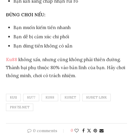
Bạn sẵn sàng chấp nhận rủi ro
ĐỪNG CHƠI NẾU:
Bạn muốn kiếm tiền nhanh
Bạn dễ bị cảm xúc chi phối
Bạn dùng tiền không có sẵn
Ku88
không xấu, nhưng cũng không phải thiên đường.
Thành bại phụ thuộc 80% vào bản lĩnh của bạn. Hãy chơi
thông minh, chơi có trách nhiệm.
KU11
KU77
KU88
KUBET
KUBET LINK
PR8755.NET
0 comments
0