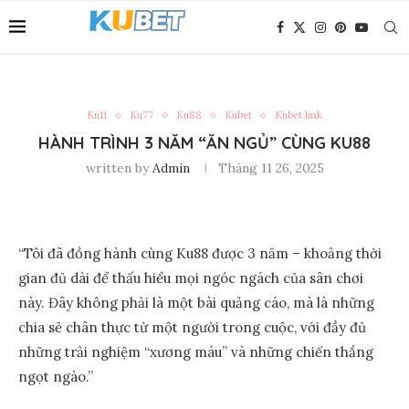
Ku11
Ku77
Ku88
Kubet
Kubet link
HÀNH TRÌNH 3 NĂM “ĂN NGỦ” CÙNG KU88
written by
Admin
Tháng 11 26, 2025
“Tôi đã đồng hành cùng Ku88 được 3 năm – khoảng thời
gian đủ dài để thấu hiểu mọi ngóc ngách của sân chơi
này. Đây không phải là một bài quảng cáo, mà là những
chia sẻ chân thực từ một người trong cuộc, với đầy đủ
những trải nghiệm “xương máu” và những chiến thắng
ngọt ngào.”