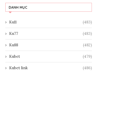
DANH MỤC
Ku11
(483)
Ku77
(483)
Ku88
(482)
Kubet
(479)
Kubet link
(486)