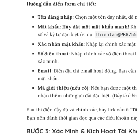
Hướng dẫn điền form chi tiết:
Tên đăng nhập:
Chọn một tên duy nhất, dễ n
Mật khẩu:
Hãy đặt một mật khẩu mạnh!
Khu
số và ký tự đặc biệt (ví dụ:
Thientai@PR8755
Xác nhận mật khẩu:
Nhập lại chính xác mật 
Số điện thoại:
Nhập chính xác số điện thoại 
xác minh.
Email:
Điền địa chỉ email hoạt động. Bạn cần 
mật khẩu.
Mã giới thiệu (nếu có):
Nếu bạn được một thàn
nhận thêm những ưu đãi đặc biệt. (
Đây là ô k
Sau khi điền đầy đủ và chính xác, hãy tick vào ô
“Tô
Bạn nên dành thời gian đọc qua các điều khoản này
BƯỚC 3: Xác Minh & Kích Hoạt Tài K