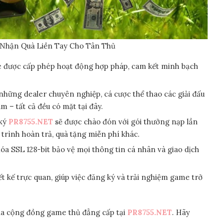
Nhận Quà Liền Tay Cho Tân Thủ
 được cấp phép hoạt động hợp pháp, cam kết minh bạch
 những dealer chuyên nghiệp, cá cược thể thao các giải đấu
 – tất cả đều có mặt tại đây.
 ký
PR8755.NET
sẽ được chào đón với gói thưởng nạp lần
 trình hoàn trả, quà tặng miễn phí khác.
 SSL 128-bit bảo vệ mọi thông tin cá nhân và giao dịch
 kế trực quan, giúp việc đăng ký và trải nghiệm game trở
của cộng đồng game thủ đẳng cấp tại
PR8755.NET
. Hãy