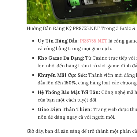
Hướng Dẫn Đăng Ký PR8755.NET Trong 3 Bước & 
Uy Tín Hàng Đầu:
PR8755.NET
là cổng game
và công bằng trong mọi giao dịch.
Kho Game Đa Dạng:
Từ Casino trực tiếp với
lớn nhỏ, đến hàng trăm trò slot game đình đám
Khuyến Mãi Cực Sốc:
Thành viên mới đăng
đầu lên đến
150%
, cùng hàng loạt các chương
Hệ Thống Bảo Mật Tối Tân:
Công nghệ mã hóa
của bạn một cách tuyệt đối.
Giao Diện Thân Thiện:
Trang web được thiết
nên dễ dàng ngay cả với người mới.
Giờ đây, bạn đã sẵn sàng để trở thành một phần 