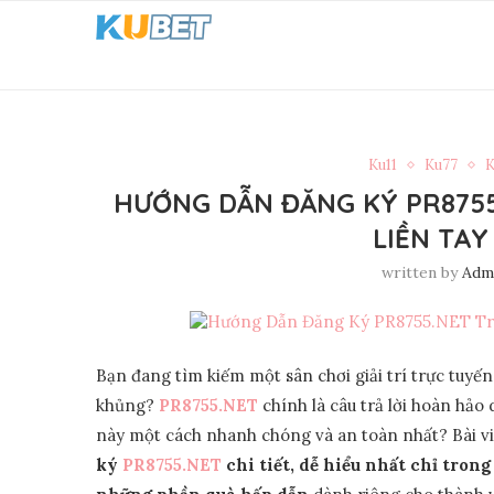
Ku11
Ku77
K
HƯỚNG DẪN ĐĂNG KÝ PR875
LIỀN TA
written by
Adm
Bạn đang tìm kiếm một sân chơi giải trí trực tuyế
khủng?
PR8755.NET
chính là câu trả lời hoàn hảo
này một cách nhanh chóng và an toàn nhất? Bài v
ký
PR8755.NET
chi tiết, dễ hiểu nhất chỉ trong