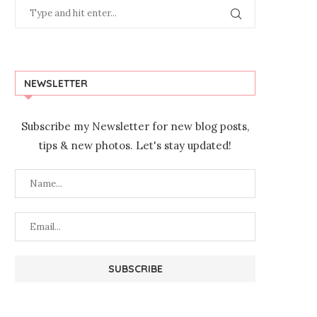
NEWSLETTER
Subscribe my Newsletter for new blog posts,
tips & new photos. Let's stay updated!