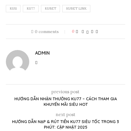
KU11
KU77
KUBET
KUBET LINK
0 comments
0
ADMIN
previous post
HƯỚNG DẪN NHẬN THƯỞNG KU77 – CÁCH THAM GIA
KHUYẾN MÃI SIÊU HOT
next post
HƯỚNG DẪN NẠP & RÚT TIỀN KU77 SIÊU TỐC TRONG 3
PHÚT: CẬP NHẬT 2025