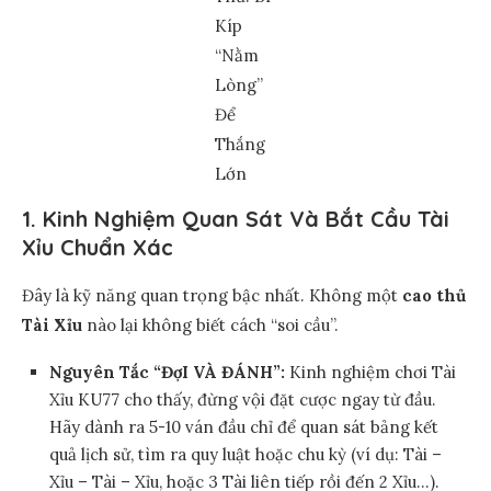
Kíp
“Nằm
Lòng”
Để
Thắng
Lớn
1. Kinh Nghiệm Quan Sát Và Bắt Cầu Tài
Xỉu Chuẩn Xác
Đây là kỹ năng quan trọng bậc nhất. Không một
cao thủ
Tài Xỉu
nào lại không biết cách “soi cầu”.
Nguyên Tắc “ĐợI VÀ ĐÁNH”:
Kinh nghiệm chơi Tài
Xỉu KU77 cho thấy, đừng vội đặt cược ngay từ đầu.
Hãy dành ra 5-10 ván đầu chỉ để quan sát bảng kết
quả lịch sử, tìm ra quy luật hoặc chu kỳ (ví dụ: Tài –
Xỉu – Tài – Xỉu, hoặc 3 Tài liên tiếp rồi đến 2 Xỉu…).