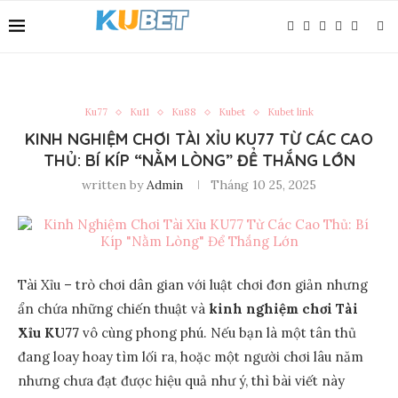
Ku77
Ku11
Ku88
Kubet
Kubet link
KINH NGHIỆM CHƠI TÀI XỈU KU77 TỪ CÁC CAO
THỦ: BÍ KÍP “NẰM LÒNG” ĐỂ THẮNG LỚN
written by
Admin
Tháng 10 25, 2025
Tài Xỉu – trò chơi dân gian với luật chơi đơn giản nhưng
ẩn chứa những chiến thuật và
kinh nghiệm chơi Tài
Xỉu KU77
vô cùng phong phú. Nếu bạn là một tân thủ
đang loay hoay tìm lối ra, hoặc một người chơi lâu năm
nhưng chưa đạt được hiệu quả như ý, thì bài viết này