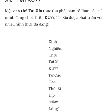
Một
cao thủ Tài Xỉu
thực thụ phải nắm rõ “bàn cờ” mà
mình đang chơi. Trên
KU77
, Tài Xỉu được phát triển với
nhiều hình thức đa dạng:
Kinh
Nghiệm
Chơi
Tài Xỉu
KU77
Từ Các
Cao
Thủ: Bí
Kíp
“Nằm
Lòng”