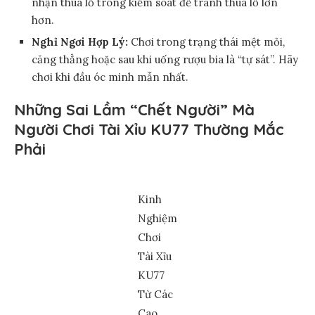
nhận thua lỗ trong kiểm soát để tránh thua lỗ lớn
hơn.
Nghỉ Ngơi Hợp Lý:
Chơi trong trạng thái mệt mỏi,
căng thẳng hoặc sau khi uống rượu bia là “tự sát”. Hãy
chơi khi đầu óc minh mẫn nhất.
Những Sai Lầm “Chết Người” Mà
Người Chơi Tài Xỉu KU77 Thường Mắc
Phải
Kinh
Nghiệm
Chơi
Tài Xỉu
KU77
Từ Các
Cao