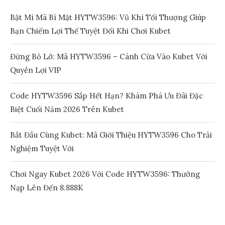
Bật Mí Mã Bí Mật HYTW3596: Vũ Khí Tối Thượng Giúp
Bạn Chiếm Lợi Thế Tuyệt Đối Khi Chơi Kubet
Đừng Bỏ Lỡ: Mã HYTW3596 – Cánh Cửa Vào Kubet Với
Quyền Lợi VIP
Code HYTW3596 Sắp Hết Hạn? Khám Phá Ưu Đãi Đặc
Biệt Cuối Năm 2026 Trên Kubet
Bắt Đầu Cùng Kubet: Mã Giới Thiệu HYTW3596 Cho Trải
Nghiệm Tuyệt Vời
Chơi Ngay Kubet 2026 Với Code HYTW3596: Thưởng
Nạp Lên Đến 8.888K