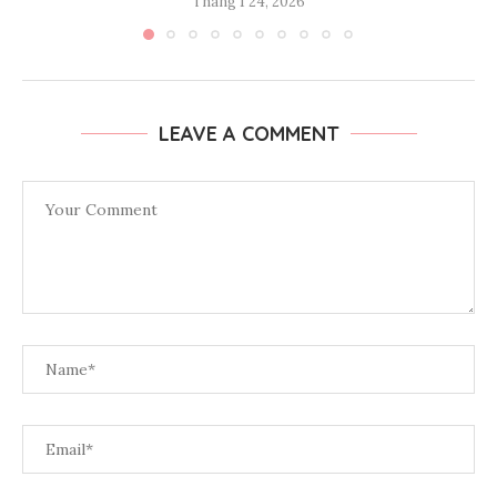
Tháng 1 24, 2026
LEAVE A COMMENT