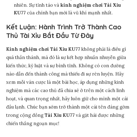
nhiên. Sự tỉnh táo và
kinh nghiệm chơi Tài Xỉu
KU77
của chính bạn mới là vũ khí mạnh nhất.
Kết Luận: Hành Trình Trở Thành Cao
Thủ Tài Xỉu Bắt Đầu Từ Đây
Kinh nghiệm chơi Tài Xỉu KU77
không phải là điều gì
quá thần thánh, mà đó là sự kết hợp nhuần nhuyễn giữa
kiến thức, kỷ luật và sự bình tĩnh. Không có con đường
nào dẫn đến thành công mà thiếu đi sự rèn luyện. Hãy
xem mỗi ván cược là một bài học, áp dụng những kinh
nghiệm mà các cao thủ đã chia sẻ ở trên một cách linh
hoạt, và quan trọng nhất, hãy luôn giữ cho mình một cái
đầu lạnh. Chúc bạn sớm trở thành một cái tên đáng gờm
trong cộng đồng
Tài Xỉu KU77
và gặt hái được những
chiến thắng ngoạn mục!