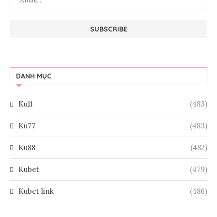
DANH MỤC
Ku11
(483)
Ku77
(483)
Ku88
(482)
Kubet
(479)
Kubet link
(486)