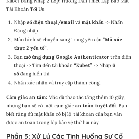
Kubet Đăng Nhập 2 Lớp: Hướng Dẫn Thiết Lập Bảo Mật
Tài Khoản Tối Ưu
Nhập
số điện thoại/email
và
mật khẩu
-> Nhấn
Đăng nhập.
Màn hình sẽ chuyển sang trang yêu cầu
“Mã xác
thực 2 yếu tố”
.
Bạn
mở ứng dụng Google Authenticator
trên điện
thoại -> Tìm đến tài khoản
“Kubet”
-> Nhập
6
số
đang hiển thị.
Nhấn xác nhận và truy cập thành công.
Cảm giác an tâm:
Mặc dù thao tác tăng thêm 10 giây,
nhưng bạn sẽ có một cảm giác
an toàn tuyệt đối
. Bạn
biết rằng dù mật khẩu có bị lộ, tài khoản của bạn vẫn
được an toàn trong lớp bảo vệ thứ hai này.
Phần 5: Xử Lý Các Tình Huống Sự Cố