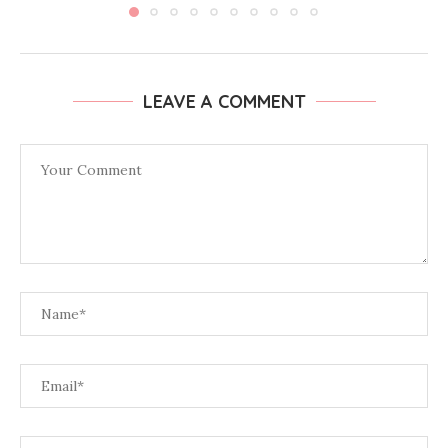
LEAVE A COMMENT