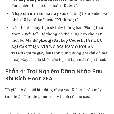
đang hiển thị cho tài khoản
“Kubet”
.
Nhập chính xác mã này
vào ô trống trên Kubet và
nhấn
“Xác nhận”
hoặc
“Kích hoạt”
.
Nếu thành công, bạn sẽ thấy thông báo
“Đã bật xác
thực 2 yếu tố”
. Hệ thống có thể cung cấp cho bạn
một bộ
Mã dự phòng (Backup Codes)
.
HÃY LƯU
LẠI CẨN THẬN NHỮNG MÃ NÀY Ở NƠI AN
TOÀN
(ghi ra giấy, lưu trong ứng dụng ghi chú đã mã
hóa). Đây là chìa khóa cứu hộ khi bạn mất điện thoại.
Phần 4: Trải Nghiệm Đăng Nhập Sau
Khi Kích Hoạt 2FA
Từ giờ trở đi, mỗi lần đăng nhập vào Kubet (trên máy
tính hoặc điện thoại mới), quy trình sẽ như sau: