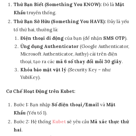
Thứ Bạn Biết (Something You KNOW):
Đó là
Mật
Khẩu
truyền thống.
Thứ Bạn Sở Hữu (Something You HAVE):
Đây là yếu
tố thứ hai, thường là:
Điện thoại di động
của bạn (để nhận
SMS OTP
).
Ứng dụng Authenticator
(Google Authenticator,
Microsoft Authenticator, Authy) cài trên điện
thoại, tạo ra các
mã 6 số thay đổi mỗi 30 giây
.
Khóa bảo mật vật lý
(Security Key – như
YubiKey).
Cơ Chế Hoạt Động trên Kubet:
Bước 1: Bạn nhập
Số điện thoại/Email
và
Mật
Khẩu
(Yếu tố 1).
Bước 2: Hệ thống
Kubet
sẽ yêu cầu
Mã xác thực thứ
hai
.