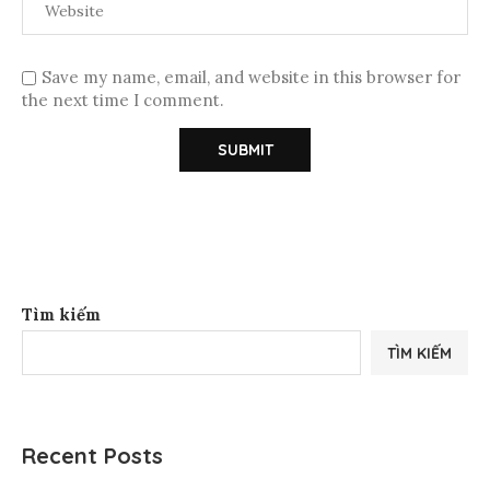
Save my name, email, and website in this browser for
the next time I comment.
Tìm kiếm
TÌM KIẾM
Recent Posts