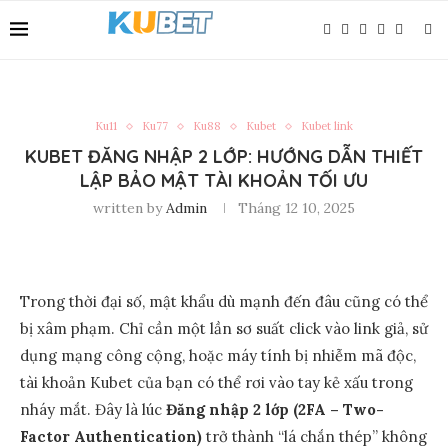
Ku11
Ku77
Ku88
Kubet
Kubet link
KUBET ĐĂNG NHẬP 2 LỚP: HƯỚNG DẪN THIẾT
LẬP BẢO MẬT TÀI KHOẢN TỐI ƯU
written by
Admin
Tháng 12 10, 2025
Trong thời đại số, mật khẩu dù mạnh đến đâu cũng có thể
bị xâm phạm. Chỉ cần một lần sơ suất click vào link giả, sử
dụng mạng công cộng, hoặc máy tính bị nhiễm mã độc,
tài khoản Kubet của bạn có thể rơi vào tay kẻ xấu trong
nháy mắt. Đây là lúc
Đăng nhập 2 lớp (2FA – Two-
Factor Authentication)
trở thành “lá chắn thép” không