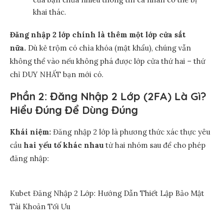
khai thác.
Đăng nhập 2 lớp chính là thêm một lớp cửa sắt
nữa.
Dù kẻ trộm có chìa khóa (mật khẩu), chúng vẫn
không thể vào nếu không phá được lớp cửa thứ hai – thứ
chỉ DUY NHẤT bạn mới có.
Phần 2: Đăng Nhập 2 Lớp (2FA) Là Gì?
Hiểu Đúng Để Dùng Đúng
Khái niệm:
Đăng nhập 2 lớp là phương thức xác thực yêu
cầu
hai yếu tố khác nhau
từ hai nhóm sau để cho phép
đăng nhập:
Kubet Đăng Nhập 2 Lớp: Hướng Dẫn Thiết Lập Bảo Mật
Tài Khoản Tối Ưu