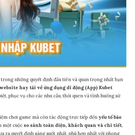
ột trong những quyết định đầu tiên và quan trọng nhất bạn
website hay tải về ứng dụng di động (App) Kubet
ệt, phục vụ cho các nhu cầu, thói quen và tình huống sử
hiệm chơi game mà còn tác động trực tiếp đến
yếu tố bảo
iện một cuộc
so sánh toàn diện, khách quan và chi tiết
,
ưa ra quyết định sáng suốt nhất, phù hợp nhất với phong