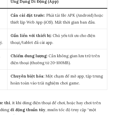
Ứng Dụng Di Động (App)
Cần cài đặt trước:
Phải tải file APK (Android) hoặc
thiết lập Web App (iOS). Mất thời gian ban đầu.
Gắn liền với thiết bị:
Chủ yếu tối ưu cho điện
ỳ.
thoại/tablet đã cài app.
u
Chiếm dung lượng:
Cần không gian lưu trữ trên
điện thoại (thường từ 20-100MB).
Chuyên biệt hóa:
Một chạm để mở app, tập trung
hoàn toàn vào trải nghiệm chơi game.
ức thì
, ít khi dùng điện thoại để chơi, hoặc hay chơi trên
i dùng
di động thuần túy
, muốn tốc độ truy cập “một