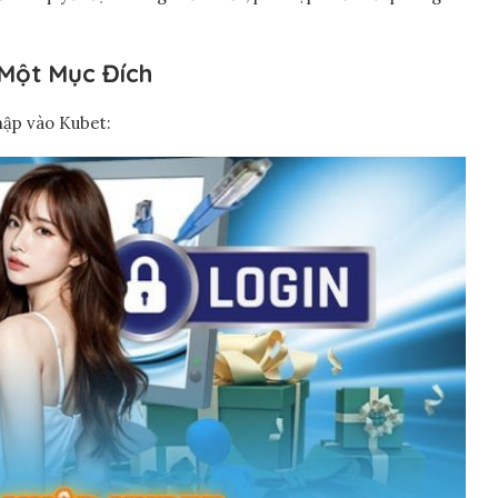
 Một Mục Đích
hập vào Kubet: