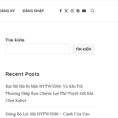
ĐĂNG KÝ
ĐĂNG NHẬP
Tìm kiếm
TÌM KIẾM
Recent Posts
Bật Mí Mã Bí Mật HYTW3596: Vũ Khí Tối
Thượng Giúp Bạn Chiếm Lợi Thế Tuyệt Đối Khi
Chơi Kubet
Đừng Bỏ Lỡ: Mã HYTW3596 – Cánh Cửa Vào