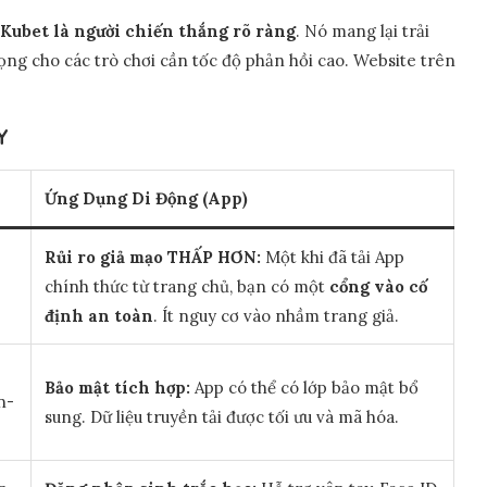
 Kubet là người chiến thắng rõ ràng
. Nó mang lại trải
ọng cho các trò chơi cần tốc độ phản hồi cao. Website trên
Y
Ứng Dụng Di Động (App)
Rủi ro giả mạo THẤP HƠN:
Một khi đã tải App
chính thức từ trang chủ, bạn có một
cổng vào cố
định an toàn
. Ít nguy cơ vào nhầm trang giả.
Bảo mật tích hợp:
App có thể có lớp bảo mật bổ
n-
sung. Dữ liệu truyền tải được tối ưu và mã hóa.