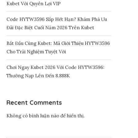
Kubet Với Quyền Lợi VIP
Code HYTW3596 Sắp Hết Hạn? Khám Phá Ưu
Đãi Đặc Biệt Cuối Năm 2026 Trên Kubet
Bắt Đầu Cùng Kubet: Mã Giới Thiệu HYTW3596
Cho Trải Nghiệm Tuyệt Vời
Chơi Ngay Kubet 2026 Với Code HYTW3596:
Thưởng Nạp Lên Đến 8.888K
Recent Comments
Không có bình luận nào để hiển thị.