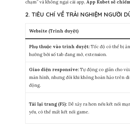
chạm” và không ngại cài app,
App Kubet sẽ chiếm
2. TIÊU CHÍ VỀ TRẢI NGHIỆM NGƯỜI 
Website (Trình duyệt)
Phụ thuộc vào trình duyệt:
Tốc độ có thể bị ả
hưởng bởi số tab đang mở, extension.
Giao diện responsive:
Tự động co giãn cho vừ
màn hình, nhưng đôi khi không hoàn hảo trên di
động.
Tải lại trang (F5):
Dễ xảy ra hơn nếu kết nối mạ
yếu, có thể mất kết nối game.