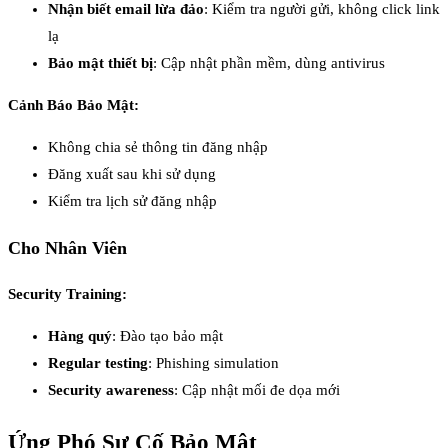
Nhận biết email lừa đảo
: Kiểm tra người gửi, không click link
lạ
Bảo mật thiết bị
: Cập nhật phần mềm, dùng antivirus
Cảnh Báo Bảo Mật:
Không chia sẻ thông tin đăng nhập
Đăng xuất sau khi sử dụng
Kiểm tra lịch sử đăng nhập
Cho Nhân Viên
Security Training:
Hàng quý
: Đào tạo bảo mật
Regular testing
: Phishing simulation
Security awareness
: Cập nhật mối đe dọa mới
Ứng Phó Sự Cố Bảo Mật