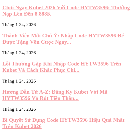
Chơi Ngay Kubet 2026 Với Code HYTW3596: Thưởng
Nạp Lên Đến 8.888K
Tháng 1 24, 2026
Thành Viên Mới Chú Ý: Nhập Code HYTW3596 Để
Được Tặng Vốn Cược Ngay...
Tháng 1 24, 2026
Lỗi Thường Gặp Khi Nhập Code HYTW3596 Trên
Kubet Và Cách Khắc Phục Chi...
Tháng 1 24, 2026
Hướng Dẫn Từ A-Z: Đăng Ký Kubet Với Mã
HYTW3596 Và Rút Tiền Thần...
Tháng 1 24, 2026
Bí Quyết Sử Dụng Code HYTW3596 Hiệu Quả Nhất
Trên Kubet 2026