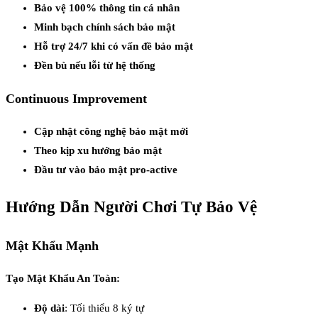
Bảo vệ 100% thông tin cá nhân
Minh bạch chính sách bảo mật
Hỗ trợ 24/7 khi có vấn đề bảo mật
Đền bù nếu lỗi từ hệ thống
Continuous Improvement
Cập nhật công nghệ bảo mật mới
Theo kịp xu hướng bảo mật
Đầu tư vào bảo mật pro-active
Hướng Dẫn Người Chơi Tự Bảo Vệ
Mật Khẩu Mạnh
Tạo Mật Khẩu An Toàn:
Độ dài
: Tối thiểu 8 ký tự