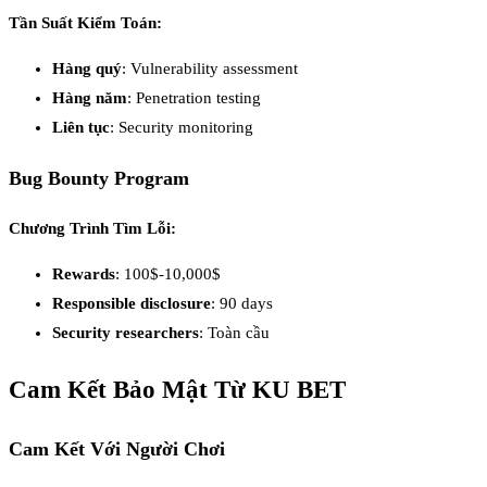
Tần Suất Kiểm Toán:
Hàng quý
: Vulnerability assessment
Hàng năm
: Penetration testing
Liên tục
: Security monitoring
Bug Bounty Program
Chương Trình Tìm Lỗi:
Rewards
: 100$-10,000$
Responsible disclosure
: 90 days
Security researchers
: Toàn cầu
Cam Kết Bảo Mật Từ KU BET
Cam Kết Với Người Chơi