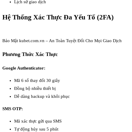
Lịch sử giao dịch
Hệ Thống Xác Thực Đa Yếu Tố (2FA)
Bảo Mật kubet.com.vn – An Toàn Tuyệt Đối Cho Mọi Giao Dịch
Phương Thức Xác Thực
Google Authenticator:
Mã 6 số thay đổi 30 giây
Đồng bộ nhiều thiết bị
Dễ dàng backup và khôi phục
SMS OTP:
Mã xác thực gửi qua SMS
Tự động hủy sau 5 phút