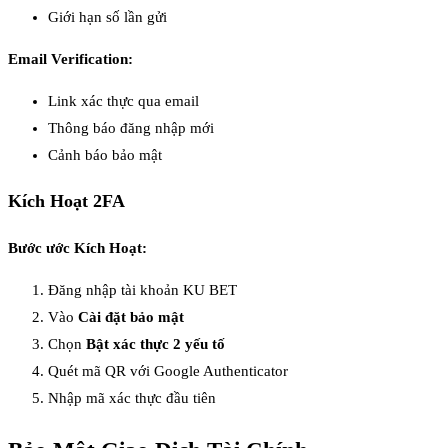
Giới hạn số lần gửi
Email Verification:
Link xác thực qua email
Thông báo đăng nhập mới
Cảnh báo bảo mật
Kích Hoạt 2FA
Bước ước Kích Hoạt:
Đăng nhập tài khoản KU BET
Vào
Cài đặt bảo mật
Chọn
Bật xác thực 2 yếu tố
Quét mã QR với Google Authenticator
Nhập mã xác thực đầu tiên