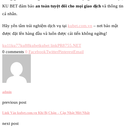
KU BET đảm bảo
an toàn tuyệt đối cho mọi giao dịch
và thông tin
cá nhân.
Hãy yên tâm trải nghiệm dịch vụ tại
kubet.com.vn
– nơi bảo mật
được đặt lên hàng đầu và luôn được cải tiến không ngừng!
ku11
ku77
ku88
kubet
kubet link
PR8755.NET
0 comments
0
Facebook
Twitter
Pinterest
Email
admin
previous post
Link Vào kubet.com.vn Khi Bị Chặn – Cập Nhật Mới Nhất
next post