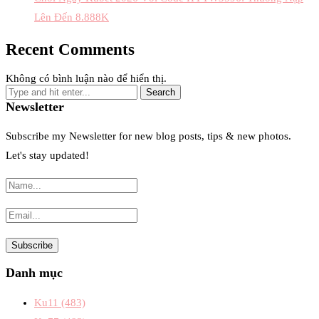
Lên Đến 8.888K
Recent Comments
Không có bình luận nào để hiển thị.
Newsletter
Subscribe my Newsletter for new blog posts, tips & new photos.
Let's stay updated!
Danh mục
Ku11
(483)