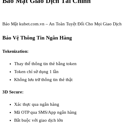
Bảo Mật Giao Dịch Tài Chính
Bảo Mật kubet.com.vn – An Toàn Tuyệt Đối Cho Mọi Giao Dịch
Bảo Vệ Thông Tin Ngân Hàng
Tokenization:
Thay thế thông tin thẻ bằng token
Token chỉ sử dụng 1 lần
Không lưu trữ thông tin thẻ thật
3D Secure:
Xác thực qua ngân hàng
Mã OTP qua SMS/App ngân hàng
Bắt buộc với giao dịch lớn