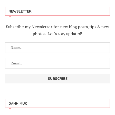
NEWSLETTER
Subscribe my Newsletter for new blog posts, tips & new
photos. Let's stay updated!
DANH MỤC