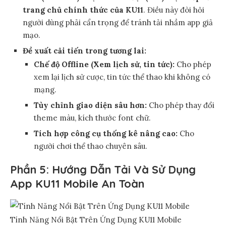
trang chủ chính thức của KU11
. Điều này đòi hỏi
người dùng phải cẩn trọng để tránh tải nhầm app giả
mạo.
Đề xuất cải tiến trong tương lai:
Chế độ Offline (Xem lịch sử, tin tức):
Cho phép
xem lại lịch sử cược, tin tức thể thao khi không có
mạng.
Tùy chỉnh giao diện sâu hơn:
Cho phép thay đổi
theme màu, kích thước font chữ.
Tích hợp công cụ thống kê nâng cao:
Cho
người chơi thể thao chuyên sâu.
Phần 5: Hướng Dẫn Tải Và Sử Dụng
App KU11 Mobile An Toàn
Tính Năng Nổi Bật Trên Ứng Dụng KU11 Mobile