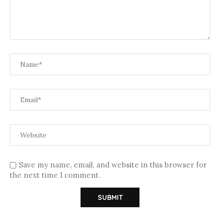
Save my name, email, and website in this browser for
the next time I comment.