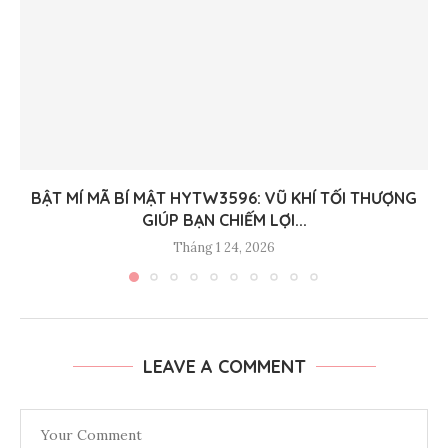
BẬT MÍ MÃ BÍ MẬT HYTW3596: VŨ KHÍ TỐI THƯỢNG
GIÚP BẠN CHIẾM LỢI...
Tháng 1 24, 2026
LEAVE A COMMENT