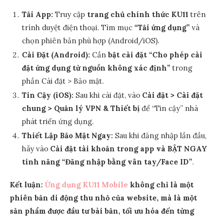
Tải App:
Truy cập
trang chủ chính thức KU11
trên
trình duyệt điện thoại. Tìm mục
“Tải ứng dụng”
và
chọn phiên bản phù hợp (Android/iOS).
Cài Đặt (Android):
Cần
bật cài đặt “Cho phép cài
đặt ứng dụng từ nguồn không xác định”
trong
phần Cài đặt > Bảo mật.
Tin Cậy (iOS):
Sau khi cài đặt, vào
Cài đặt > Cài đặt
chung > Quản lý VPN & Thiết bị
để “Tin cậy” nhà
phát triển ứng dụng.
Thiết Lập Bảo Mật Ngay:
Sau khi đăng nhập lần đầu,
hãy vào
Cài đặt tài khoản trong app và BẬT NGAY
tính năng “Đăng nhập bằng vân tay/Face ID”
.
Kết luận:
Ứng dụng KU11 Mobile
không chỉ là một
phiên bản di động thu nhỏ của website, mà là một
sản phẩm được đầu tư bài bản, tối ưu hóa đến từng