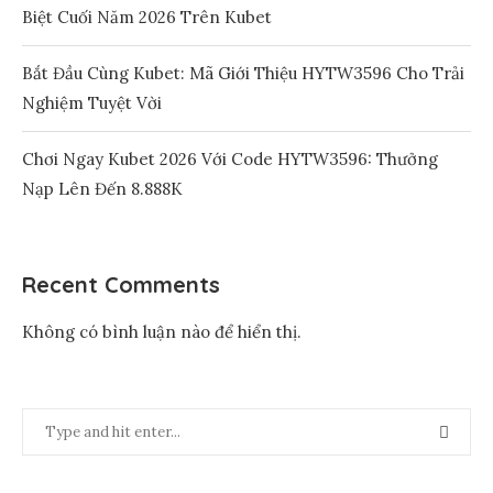
Biệt Cuối Năm 2026 Trên Kubet
Bắt Đầu Cùng Kubet: Mã Giới Thiệu HYTW3596 Cho Trải
Nghiệm Tuyệt Vời
Chơi Ngay Kubet 2026 Với Code HYTW3596: Thưởng
Nạp Lên Đến 8.888K
Recent Comments
Không có bình luận nào để hiển thị.