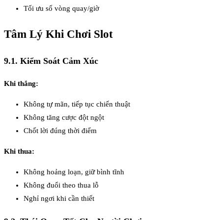
Tối ưu số vòng quay/giờ
Tâm Lý Khi Chơi Slot
9.1. Kiểm Soát Cảm Xúc
Khi thắng:
Không tự mãn, tiếp tục chiến thuật
Không tăng cược đột ngột
Chốt lời đúng thời điểm
Khi thua:
Không hoảng loạn, giữ bình tĩnh
Không đuổi theo thua lỗ
Nghỉ ngơi khi cần thiết