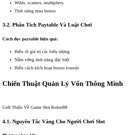
Wilds, scatters, multipliers
Tính năng mua bonus
3.2. Phân Tích Paytable Và Luật Chơi
Cách đọc paytable hiệu quả:
Hiểu rõ giá trị các biểu tượng
Nắm vững tính năng đặc biệt
Hiểu cách kích hoạt bonus rounds
Chiến Thuật Quản Lý Vốn Thông Minh
Giới Thiệu Về Game Slot Kubet88
4.1. Nguyên Tắc Vàng Cho Người Chơi Slot