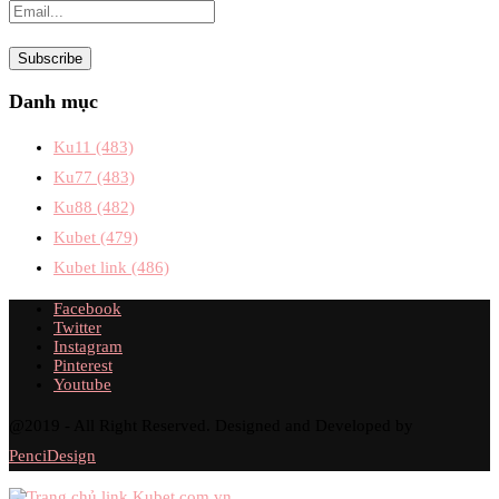
Danh mục
Ku11
(483)
Ku77
(483)
Ku88
(482)
Kubet
(479)
Kubet link
(486)
Facebook
Twitter
Instagram
Pinterest
Youtube
@2019 - All Right Reserved. Designed and Developed by
PenciDesign