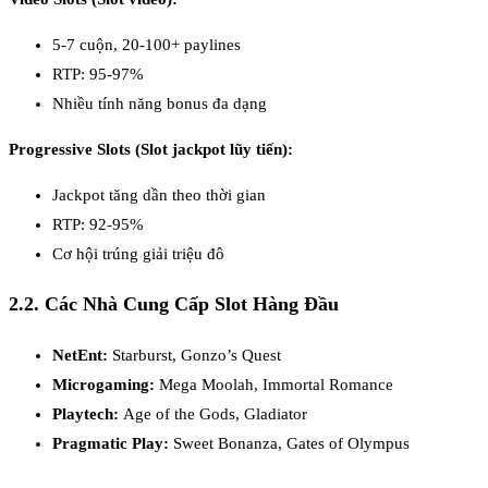
5-7 cuộn, 20-100+ paylines
RTP: 95-97%
Nhiều tính năng bonus đa dạng
Progressive Slots (Slot jackpot lũy tiến):
Jackpot tăng dần theo thời gian
RTP: 92-95%
Cơ hội trúng giải triệu đô
2.2. Các Nhà Cung Cấp Slot Hàng Đầu
NetEnt:
Starburst, Gonzo’s Quest
Microgaming:
Mega Moolah, Immortal Romance
Playtech:
Age of the Gods, Gladiator
Pragmatic Play:
Sweet Bonanza, Gates of Olympus