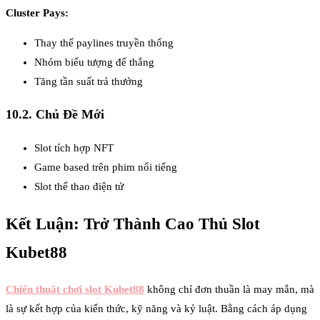
Cluster Pays:
Thay thế paylines truyền thống
Nhóm biểu tượng để thắng
Tăng tần suất trả thưởng
10.2. Chủ Đề Mới
Slot tích hợp NFT
Game based trên phim nổi tiếng
Slot thể thao điện tử
Kết Luận: Trở Thành Cao Thủ Slot
Kubet88
Chiến thuật chơi slot Kubet88
không chỉ đơn thuần là may mắn, mà
là sự kết hợp của kiến thức, kỹ năng và kỷ luật. Bằng cách áp dụng