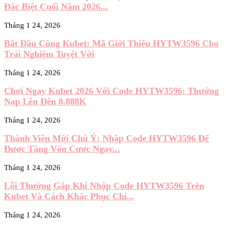
Đặc Biệt Cuối Năm 2026...
Tháng 1 24, 2026
Bắt Đầu Cùng Kubet: Mã Giới Thiệu HYTW3596 Cho
Trải Nghiệm Tuyệt Vời
Tháng 1 24, 2026
Chơi Ngay Kubet 2026 Với Code HYTW3596: Thưởng
Nạp Lên Đến 8.888K
Tháng 1 24, 2026
Thành Viên Mới Chú Ý: Nhập Code HYTW3596 Để
Được Tặng Vốn Cược Ngay...
Tháng 1 24, 2026
Lỗi Thường Gặp Khi Nhập Code HYTW3596 Trên
Kubet Và Cách Khắc Phục Chi...
Tháng 1 24, 2026