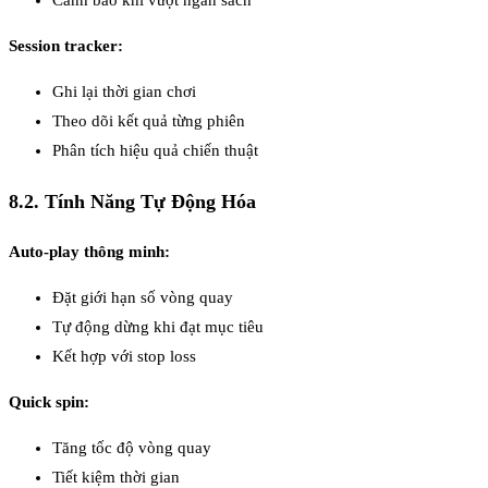
Cảnh báo khi vượt ngân sách
Session tracker:
Ghi lại thời gian chơi
Theo dõi kết quả từng phiên
Phân tích hiệu quả chiến thuật
8.2. Tính Năng Tự Động Hóa
Auto-play thông minh:
Đặt giới hạn số vòng quay
Tự động dừng khi đạt mục tiêu
Kết hợp với stop loss
Quick spin:
Tăng tốc độ vòng quay
Tiết kiệm thời gian