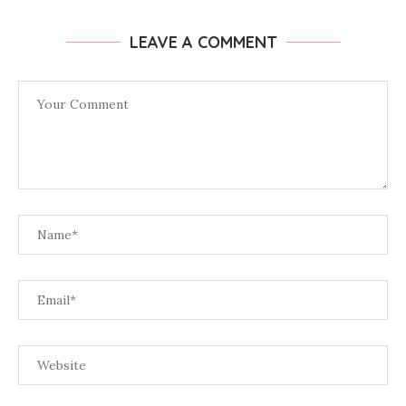
LEAVE A COMMENT