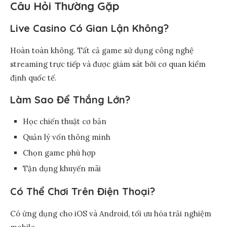
Câu Hỏi Thường Gặp
Live Casino Có Gian Lận Không?
Hoàn toàn không. Tất cả game sử dụng công nghệ
streaming trực tiếp và được giám sát bởi cơ quan kiểm
định quốc tế.
Làm Sao Để Thắng Lớn?
Học chiến thuật cơ bản
Quản lý vốn thông minh
Chọn game phù hợp
Tận dụng khuyến mãi
Có Thể Chơi Trên Điện Thoại?
Có ứng dụng cho iOS và Android, tối ưu hóa trải nghiệm