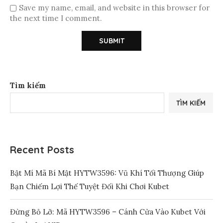
Save my name, email, and website in this browser for
the next time I comment.
Tìm kiếm
TÌM KIẾM
Recent Posts
Bật Mí Mã Bí Mật HYTW3596: Vũ Khí Tối Thượng Giúp
Bạn Chiếm Lợi Thế Tuyệt Đối Khi Chơi Kubet
Đừng Bỏ Lỡ: Mã HYTW3596 – Cánh Cửa Vào Kubet Với