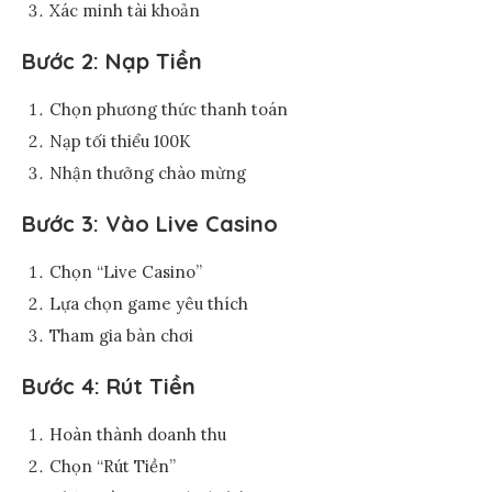
Xác minh tài khoản
Bước 2: Nạp Tiền
Chọn phương thức thanh toán
Nạp tối thiểu 100K
Nhận thưởng chào mừng
Bước 3: Vào Live Casino
Chọn “Live Casino”
Lựa chọn game yêu thích
Tham gia bàn chơi
Bước 4: Rút Tiền
Hoàn thành doanh thu
Chọn “Rút Tiền”