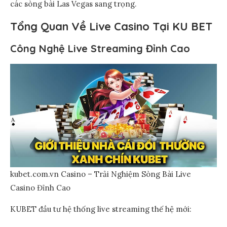
các sòng bài Las Vegas sang trọng.
Tổng Quan Về Live Casino Tại KU BET
Công Nghệ Live Streaming Đỉnh Cao
kubet.com.vn Casino – Trải Nghiệm Sòng Bài Live
Casino Đỉnh Cao
KUBET đầu tư hệ thống live streaming thế hệ mới: