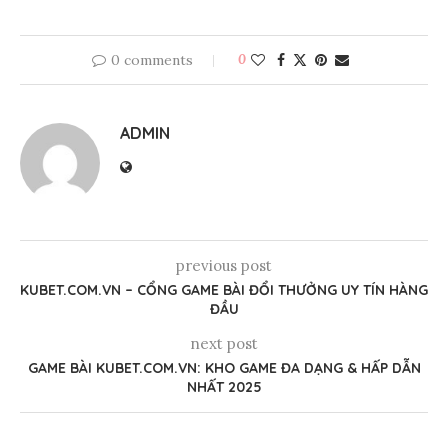
0 comments
0
ADMIN
previous post
KUBET.COM.VN – CỔNG GAME BÀI ĐỔI THƯỞNG UY TÍN HÀNG
ĐẦU
next post
GAME BÀI KUBET.COM.VN: KHO GAME ĐA DẠNG & HẤP DẪN
NHẤT 2025