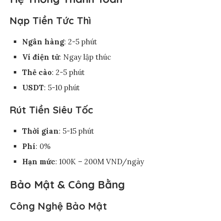
Nạp Tiền Tức Thì
Ngân hàng
: 2-5 phút
Ví điện tử
: Ngay lập thúc
Thẻ cào
: 2-5 phút
USDT
: 5-10 phút
Rút Tiền Siêu Tốc
Thời gian
: 5-15 phút
Phí
: 0%
Hạn mức
: 100K – 200M VND/ngày
Bảo Mật & Công Bằng
Công Nghệ Bảo Mật