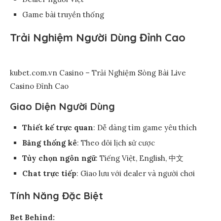
Game bài truyền thống
Trải Nghiệm Người Dùng Đỉnh Cao
kubet.com.vn Casino – Trải Nghiệm Sòng Bài Live
Casino Đỉnh Cao
Giao Diện Người Dùng
Thiết kế trực quan
: Dễ dàng tìm game yêu thích
Bảng thống kê
: Theo dõi lịch sử cược
Tùy chọn ngôn ngữ
: Tiếng Việt, English, 中文
Chat trực tiếp
: Giao lưu với dealer và người chơi
Tính Năng Đặc Biệt
Bet Behind: