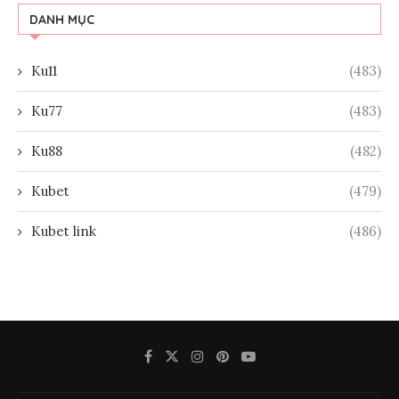
DANH MỤC
Ku11
(483)
Ku77
(483)
Ku88
(482)
Kubet
(479)
Kubet link
(486)