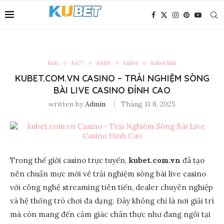
Ku11
Ku77
Ku88
Kubet
Kubet link
KUBET.COM.VN CASINO – TRẢI NGHIỆM SÒNG
BÀI LIVE CASINO ĐỈNH CAO
written by
Admin
Tháng 11 8, 2025
Trong thế giới casino trực tuyến,
kubet.com.vn
đã tạo
nên chuẩn mực mới về trải nghiệm sòng bài live casino
với công nghệ streaming tiên tiến, dealer chuyên nghiệp
và hệ thống trò chơi đa dạng. Đây không chỉ là nơi giải trí
mà còn mang đến cảm giác chân thực như đang ngồi tại