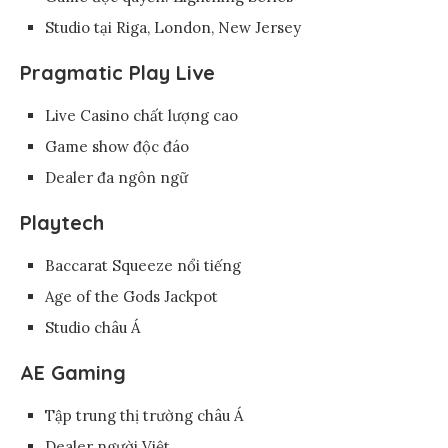
Studio tại Riga, London, New Jersey
Pragmatic Play Live
Live Casino chất lượng cao
Game show độc đáo
Dealer đa ngôn ngữ
Playtech
Baccarat Squeeze nổi tiếng
Age of the Gods Jackpot
Studio châu Á
AE Gaming
Tập trung thị trường châu Á
Dealer người Việt