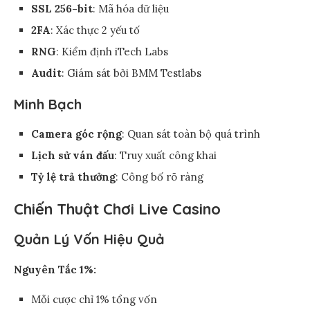
SSL 256-bit
: Mã hóa dữ liệu
2FA
: Xác thực 2 yếu tố
RNG
: Kiểm định iTech Labs
Audit
: Giám sát bởi BMM Testlabs
Minh Bạch
Camera góc rộng
: Quan sát toàn bộ quá trình
Lịch sử ván đấu
: Truy xuất công khai
Tỷ lệ trả thưởng
: Công bố rõ ràng
Chiến Thuật Chơi Live Casino
Quản Lý Vốn Hiệu Quả
Nguyên Tắc 1%:
Mỗi cược chỉ 1% tổng vốn