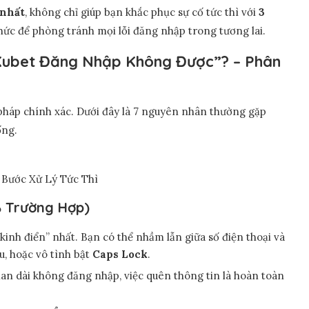
 nhất
, không chỉ giúp bạn khắc phục sự cố tức thì với
3
thức để phòng tránh mọi lỗi đăng nhập trong tương lai.
 “Kubet Đăng Nhập Không Được”? – Phân
i pháp chính xác. Dưới đây là 7 nguyên nhân thường gặp
ống.
Bước Xử Lý Tức Thì
% Trường Hợp)
“kinh điển” nhất. Bạn có thể nhầm lẫn giữa số điện thoại và
u, hoặc vô tình bật
Caps Lock
.
ian dài không đăng nhập, việc quên thông tin là hoàn toàn