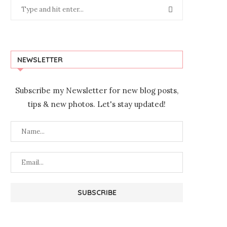
NEWSLETTER
Subscribe my Newsletter for new blog posts,
tips & new photos. Let's stay updated!