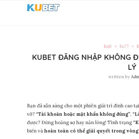
Ku11
Ku77
K
KUBET ĐĂNG NHẬP KHÔNG Đ
LÝ
written by
Adm
Bạn đã sẵn sàng cho một phiên giải trí đỉnh cao tạ
vỡ?
“Tài khoản hoặc mật khẩu không đúng”
,
“L
được? Đừng hoảng sợ hay nản lòng! Tình trạng
“K
biến và
hoàn toàn có thể giải quyết trong vòng