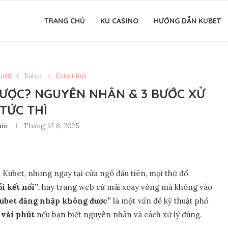
TRANG CHỦ
KU CASINO
HƯỚNG DẪN KUBET
u88
Kubet
Kubet link
ƯỢC? NGUYÊN NHÂN & 3 BƯỚC XỬ
 TỨC THÌ
in
Tháng 12 8, 2025
i Kubet, nhưng ngay tại cửa ngõ đầu tiên, mọi thứ đổ
ỗi kết nối”
, hay trang web cứ mãi xoay vòng mà không vào
ubet đăng nhập không được”
là một vấn đề kỹ thuật phổ
 vài phút
nếu bạn biết nguyên nhân và cách xử lý đúng.