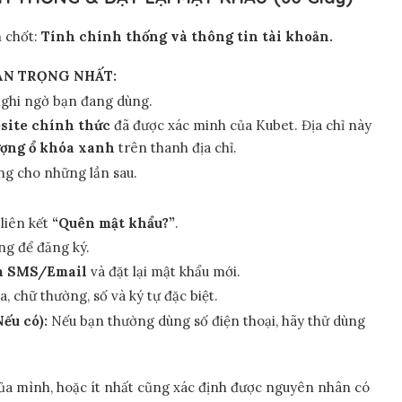
n chốt:
Tính chính thống và thông tin tài khoản.
UAN TRỌNG NHẤT:
ghi ngờ bạn đang dùng.
site chính thức
đã được xác minh của Kubet. Địa chỉ này
ượng ổ khóa xanh
trên thanh địa chỉ.
ng cho những lần sau.
liên kết
“Quên mật khẩu?”
.
ng để đăng ký.
a SMS/Email
và đặt lại mật khẩu mới.
, chữ thường, số và ký tự đặc biệt.
ếu có):
Nếu bạn thường dùng số điện thoại, hãy thử dùng
ủa mình, hoặc ít nhất cũng xác định được nguyên nhân có