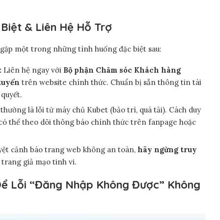
Biệt & Liên Hệ Hỗ Trợ
 gặp một trong những tình huống đặc biệt sau:
:
Liên hệ ngay với
Bộ phận Chăm sóc Khách hàng
tuyến
trên website chính thức. Chuẩn bị sẵn thông tin tài
 quyết.
thường là lỗi từ máy chủ Kubet (bảo trì, quá tải). Cách duy
 có thể theo dõi thông báo chính thức trên fanpage hoặc
yệt cảnh báo trang web không an toàn,
hãy ngừng truy
 trang giả mạo tinh vi.
 Để Lỗi “Đăng Nhập Không Được” Không