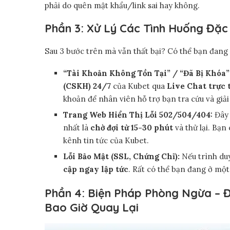
phải do quên mật khẩu/link sai hay không.
Phần 3: Xử Lý Các Tình Huống Đặc 
Sau 3 bước trên mà vẫn thất bại? Có thể bạn đang
“Tài Khoản Không Tồn Tại” / “Đã Bị Khóa”
(CSKH) 24/7
của Kubet qua
Live Chat trực 
khoản để nhân viên hỗ trợ bạn tra cứu và giải
Trang Web Hiển Thị Lỗi 502/504/404:
Đây 
nhất là
chờ đợi từ 15-30 phút
và thử lại. Bạn
kênh tin tức của Kubet.
Lỗi Bảo Mật (SSL, Chứng Chỉ):
Nếu trình du
cập ngay lập tức
. Rất có thể bạn đang ở một
Phần 4: Biện Pháp Phòng Ngừa –
Bao Giờ Quay Lại