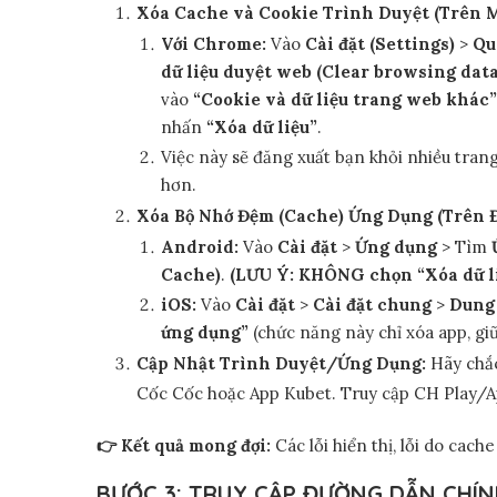
Xóa Cache và Cookie Trình Duyệt (Trên M
Với Chrome:
Vào
Cài đặt (Settings)
>
Qu
dữ liệu duyệt web (Clear browsing data
vào
“Cookie và dữ liệu trang web khác”
nhấn
“Xóa dữ liệu”
.
Việc này sẽ đăng xuất bạn khỏi nhiều trang
hơn.
Xóa Bộ Nhớ Đệm (Cache) Ứng Dụng (Trên Đ
Android:
Vào
Cài đặt
>
Ứng dụng
> Tìm
Cache)
.
(LƯU Ý: KHÔNG chọn “Xóa dữ li
iOS:
Vào
Cài đặt
>
Cài đặt chung
>
Dung
ứng dụng”
(chức năng này chỉ xóa app, giữ l
Cập Nhật Trình Duyệt/Ứng Dụng:
Hãy chắc
Cốc Cốc hoặc App Kubet. Truy cập CH Play/Ap
👉 Kết quả mong đợi:
Các lỗi hiển thị, lỗi do cach
BƯỚC 3: TRUY CẬP ĐƯỜNG DẪN CHÍNH