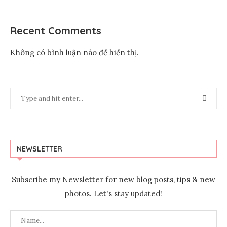
Recent Comments
Không có bình luận nào để hiển thị.
NEWSLETTER
Subscribe my Newsletter for new blog posts, tips & new
photos. Let's stay updated!