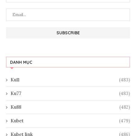
DANH MỤC
Ku11
(483)
Ku77
(483)
Ku88
(482)
Kubet
(479)
Kubet link
(486)