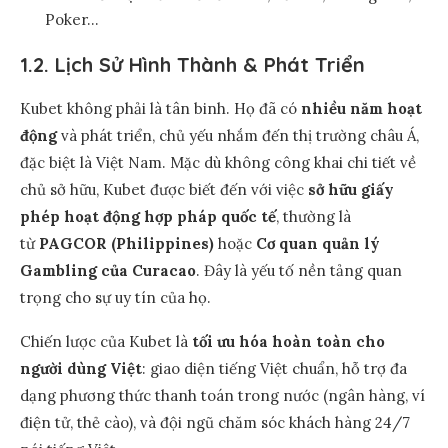
Poker…
1.2. Lịch Sử Hình Thành & Phát Triển
Kubet không phải là tân binh. Họ đã có
nhiều năm hoạt
động
và phát triển, chủ yếu nhắm đến thị trường châu Á,
đặc biệt là Việt Nam. Mặc dù không công khai chi tiết về
chủ sở hữu, Kubet được biết đến với việc
sở hữu giấy
phép hoạt động hợp pháp quốc tế
, thường là
từ
PAGCOR (Philippines)
hoặc
Cơ quan quản lý
Gambling của Curacao
. Đây là yếu tố nền tảng quan
trọng cho sự uy tín của họ.
Chiến lược của Kubet là
tối ưu hóa hoàn toàn cho
người dùng Việt
: giao diện tiếng Việt chuẩn, hỗ trợ đa
dạng phương thức thanh toán trong nước (ngân hàng, ví
điện tử, thẻ cào), và đội ngũ chăm sóc khách hàng 24/7