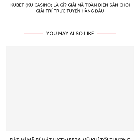
KUBET (KU CASINO) LÀ GÌ? GIẢI MÃ TOÀN DIỆN SÂN CHƠI
GIẢI TRÍ TRỰC TUYẾN HÀNG ĐẦU
YOU MAY ALSO LIKE
BẬT MÍ MÃ BÍ MẬT HYTW3596: VŨ KHÍ TỐI THƯỢNG