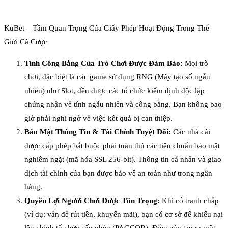
KuBet – Tầm Quan Trọng Của Giấy Phép Hoạt Động Trong Thế
Giới Cá Cược
Tính Công Bằng Của Trò Chơi Được Đảm Bảo:
Mọi trò
chơi, đặc biệt là các game sử dụng RNG (Máy tạo số ngẫu
nhiên) như Slot, đều được các tổ chức kiểm định độc lập
chứng nhận về tính ngẫu nhiên và công bằng. Bạn không bao
giờ phải nghi ngờ về việc kết quả bị can thiệp.
Bảo Mật Thông Tin & Tài Chính Tuyệt Đối:
Các nhà cái
được cấp phép bắt buộc phải tuân thủ các tiêu chuẩn bảo mật
nghiêm ngặt (mã hóa SSL 256-bit). Thông tin cá nhân và giao
dịch tài chính của bạn được bảo vệ an toàn như trong ngân
hàng.
Quyền Lợi Người Chơi Được Tôn Trọng:
Khi có tranh chấp
(ví dụ: vấn đề rút tiền, khuyến mãi), bạn có cơ sở để khiếu nại