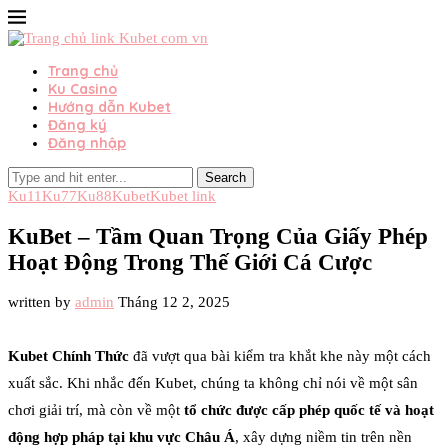
Trang chủ
Ku Casino
Hướng dẫn Kubet
Đăng ký
Đăng nhập
Search
Ku11
Ku77
Ku88
Kubet
Kubet link
KuBet – Tầm Quan Trọng Của Giấy Phép
Hoạt Động Trong Thế Giới Cá Cược
written by
admin
Tháng 12 2, 2025
Kubet Chính Thức
đã vượt qua bài kiểm tra khắt khe này một cách
xuất sắc. Khi nhắc đến Kubet, chúng ta không chỉ nói về một sân
chơi giải trí, mà còn về một
tổ chức được cấp phép quốc tế và hoạt
động hợp pháp tại khu vực Châu Á
, xây dựng niềm tin trên nền