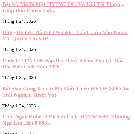
Bật Mí Mã Bí Mật HYTW3596: Vũ Khí Tối Thượng
Giúp Bạn Chiếm Lợi...
Tháng 1 24, 2026
Đừng Bỏ Lỡ: Mã HYTW3596 – Cánh Cửa Vào Kubet
Với Quyền Lợi VIP
Tháng 1 24, 2026
Code HYTW3596 Sắp Hết Hạn? Khám Phá Ưu Đãi
Đặc Biệt Cuối Năm 2026...
Tháng 1 24, 2026
Bắt Đầu Cùng Kubet: Mã Giới Thiệu HYTW3596 Cho
Trải Nghiệm Tuyệt Vời
Tháng 1 24, 2026
Chơi Ngay Kubet 2026 Với Code HYTW3596: Thưởng
Nạp Lên Đến 8.888K
Tháng 1 24, 2026