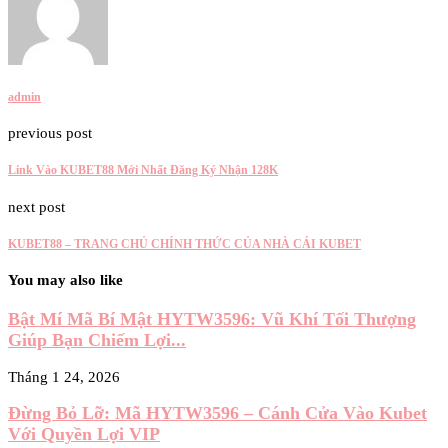
admin
previous post
Link Vào KUBET88 Mới Nhất Đăng Ký Nhận 128K
next post
KUBET88 – TRANG CHỦ CHÍNH THỨC CỦA NHÀ CÁI KUBET
You may also like
Bật Mí Mã Bí Mật HYTW3596: Vũ Khí Tối Thượng
Giúp Bạn Chiếm Lợi...
Tháng 1 24, 2026
Đừng Bỏ Lỡ: Mã HYTW3596 – Cánh Cửa Vào Kubet
Với Quyền Lợi VIP