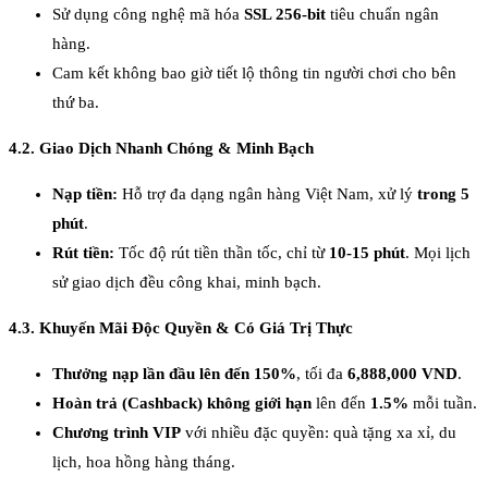
Sử dụng công nghệ mã hóa
SSL 256-bit
tiêu chuẩn ngân
hàng.
Cam kết không bao giờ tiết lộ thông tin người chơi cho bên
thứ ba.
4.2. Giao Dịch Nhanh Chóng & Minh Bạch
Nạp tiền:
Hỗ trợ đa dạng ngân hàng Việt Nam, xử lý
trong 5
phút
.
Rút tiền:
Tốc độ rút tiền thần tốc, chỉ từ
10-15 phút
. Mọi lịch
sử giao dịch đều công khai, minh bạch.
4.3. Khuyến Mãi Độc Quyền & Có Giá Trị Thực
Thưởng nạp lần đầu lên đến 150%
, tối đa
6,888,000 VND
.
Hoàn trả (Cashback) không giới hạn
lên đến
1.5%
mỗi tuần.
Chương trình VIP
với nhiều đặc quyền: quà tặng xa xỉ, du
lịch, hoa hồng hàng tháng.