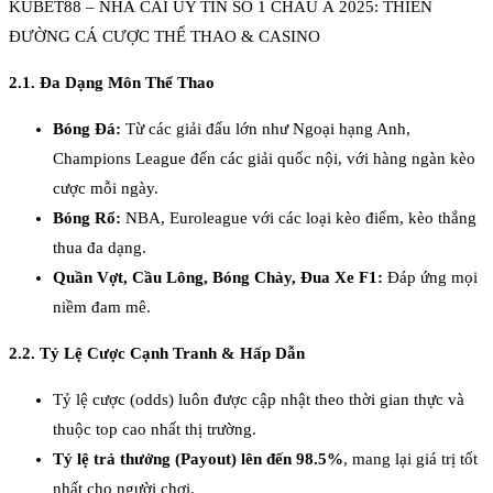
KUBET88 – NHÀ CÁI UY TÍN SỐ 1 CHÂU Á 2025: THIÊN
ĐƯỜNG CÁ CƯỢC THỂ THAO & CASINO
2.1. Đa Dạng Môn Thể Thao
Bóng Đá:
Từ các giải đấu lớn như Ngoại hạng Anh,
Champions League đến các giải quốc nội, với hàng ngàn kèo
cược mỗi ngày.
Bóng Rổ:
NBA, Euroleague với các loại kèo điểm, kèo thắng
thua đa dạng.
Quần Vợt,
Cầu Lông,
Bóng Chày,
Đua Xe F1:
Đáp ứng mọi
niềm đam mê.
2.2. Tỷ Lệ Cược Cạnh Tranh & Hấp Dẫn
Tỷ lệ cược (odds) luôn được cập nhật theo thời gian thực và
thuộc top cao nhất thị trường.
Tỷ lệ trả thưởng (Payout) lên đến 98.5%
, mang lại giá trị tốt
nhất cho người chơi.