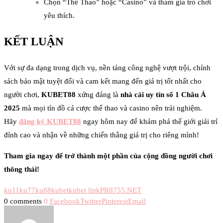
Chọn “Thể Thao” hoặc “Casino” và tham gia trò chơi
yêu thích.
KẾT LUẬN
Với sự đa dạng trong dịch vụ, nền tảng công nghệ vượt trội, chính
sách bảo mật tuyệt đối và cam kết mang đến giá trị tốt nhất cho
người chơi,
KUBET88
xứng đáng là
nhà cái uy tín số 1 Châu Á
2025
mà mọi tín đồ cá cược thể thao và casino nên trải nghiệm.
Hãy
đăng ký KUBET88
ngay hôm nay để khám phá thế giới giải trí
đỉnh cao và nhận về những chiến thắng giá trị cho riêng mình!
Tham gia ngay để trở thành một phần của cộng đồng người chơi
thông thái!
ku11
ku77
ku88
kubet
kubet link
PR8755.NET
0 comments
0
Facebook
Twitter
Pinterest
Email