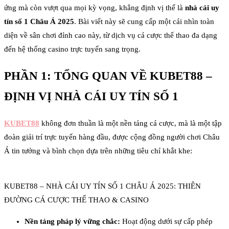
ứng mà còn vượt qua mọi kỳ vọng, khẳng định vị thế là
nhà cái uy
tín số 1 Châu Á 2025
. Bài viết này sẽ cung cấp một cái nhìn toàn
diện về sân chơi đỉnh cao này, từ dịch vụ cá cược thể thao đa dạng
đến hệ thống casino trực tuyến sang trọng.
PHẦN 1: TỔNG QUAN VỀ KUBET88 –
ĐỊNH VỊ NHÀ CÁI UY TÍN SỐ 1
KUBET88
không đơn thuần là một nền tảng cá cược, mà là một tập
đoàn giải trí trực tuyến hàng đầu, được cộng đồng người chơi Châu
Á tin tưởng và bình chọn dựa trên những tiêu chí khắt khe:
KUBET88 – NHÀ CÁI UY TÍN SỐ 1 CHÂU Á 2025: THIÊN
ĐƯỜNG CÁ CƯỢC THỂ THAO & CASINO
Nền tảng pháp lý vững chắc:
Hoạt động dưới sự cấp phép