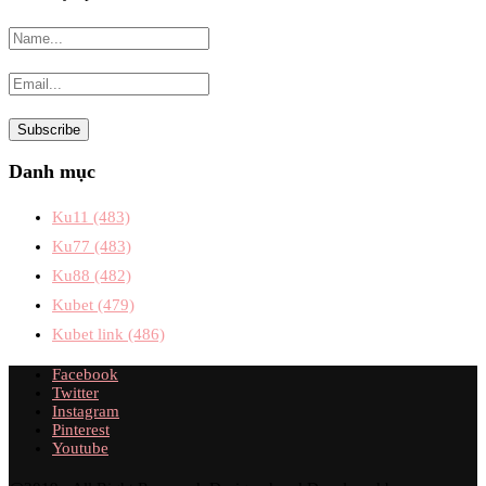
Danh mục
Ku11
(483)
Ku77
(483)
Ku88
(482)
Kubet
(479)
Kubet link
(486)
Facebook
Twitter
Instagram
Pinterest
Youtube