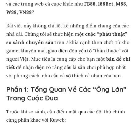
và các trang web cá cược khác như
FB88, 188Bet, M88,
W88, VN88
?
Bài viết này không chỉ liệt kê những điểm chung của các
nhà cái. Chúng tôi sẽ thực hiện một
cuộc “phẫu thuật”
so sánh chuyên sâu
trên 7 khía cạnh then chốt, từ kho
game, khuyến mãi, giao diện đến yếu tố “thân thuộc” với
người Việt. Mục tiêu là cung cấp cho bạn một
bản đồ chi
tiết
để nhận diện rõ ràng đâu là sân chơi phù hợp nhất
với phong cách, nhu cầu và sở thích cá nhân của bạn.
Phần 1: Tổng Quan Về Các “Ông Lớn”
Trong Cuộc Đua
Trước khi so sánh, cần điểm mặt qua các đối thủ chính
cùng phân khúc với Kuweb: