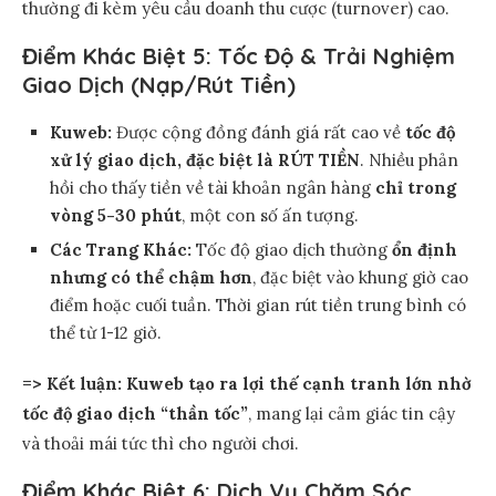
thường đi kèm yêu cầu doanh thu cược (turnover) cao.
Điểm Khác Biệt 5: Tốc Độ & Trải Nghiệm
Giao Dịch (Nạp/Rút Tiền)
Kuweb:
Được cộng đồng đánh giá rất cao về
tốc độ
xử lý giao dịch, đặc biệt là RÚT TIỀN
. Nhiều phản
hồi cho thấy tiền về tài khoản ngân hàng
chỉ trong
vòng 5-30 phút
, một con số ấn tượng.
Các Trang Khác:
Tốc độ giao dịch thường
ổn định
nhưng có thể chậm hơn
, đặc biệt vào khung giờ cao
điểm hoặc cuối tuần. Thời gian rút tiền trung bình có
thể từ 1-12 giờ.
=> Kết luận:
Kuweb tạo ra lợi thế cạnh tranh lớn nhờ
tốc độ giao dịch “thần tốc”
, mang lại cảm giác tin cậy
và thoải mái tức thì cho người chơi.
Điểm Khác Biệt 6: Dịch Vụ Chăm Sóc