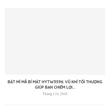
BẬT MÍ MÃ BÍ MẬT HYTW3596: VŨ KHÍ TỐI THƯỢNG
GIÚP BẠN CHIẾM LỢI...
Tháng 1 24, 2026