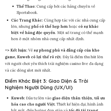
Thể Thao:
Cung cấp bởi các hãng chuyên về
Sportsbook.
Các Trang Khác:
Cũng hợp tác với các nhà cung cấp
lớn, nhưng
phổ có thể hẹp hơn
hoặc
có sự khác
biệt về hãng độc quyền
. Một số trang có thể mạnh
hơn ở một nhóm nhà cung cấp nhất định.
=> Kết luận:
Về
sự phong phú và đẳng cấp của kho
game, Kuweb có lợi thế rõ rệt
. Đây là điểm thu hút lớn
với người chơi yêu thích trải nghiệm casino live đa dạng
và các dòng slot mới nhất.
Điểm Khác Biệt 3: Giao Diện & Trải
Nghiệm Người Dùng (UX/UI)
Kuweb:
Đầu tư lớn vào
giao diện thân thiện, tối ưu
hóa cao cho người Việt
. Thiết kế hiện đại, hình ảnh
bắt mắt, điều hướng đơn giản và
tốc độ tải trang