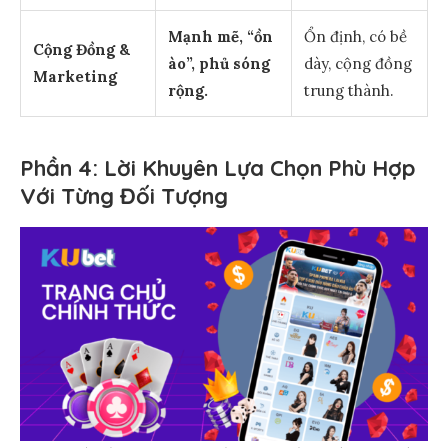
Mạnh mẽ, “ồn
Ổn định, có bề
Cộng Đồng &
ào”, phủ sóng
dày, cộng đồng
Marketing
rộng.
trung thành.
Phần 4: Lời Khuyên Lựa Chọn Phù Hợp
Với Từng Đối Tượng