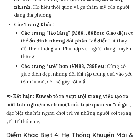
nhanh
. Họ hiểu thói quen và gu thẩm mỹ của người
dùng địa phương.
Các Trang Khác:
Các trang “lão làng” (M88, 188Bet):
Giao diện có
thể
ổn định nhưng đôi phần “cổ điển”
, ít thay
đổi theo thời gian. Phù hợp với người dùng truyền
thống.
Các trang “trẻ” hơn (VN88, 789Bet):
Cũng có
giao diện đẹp, nhưng đôi khi tập trung quá vào yếu
tố màu mè, có thể gây rối mắt.
=> Kết luận:
Kuweb tỏ ra vượt trội trong việc tạo ra
một trải nghiệm web mượt mà, trực quan và “có gu”
,
đặc biệt thu hút người chơi trẻ và những người coi trọng
yếu tố thẩm mỹ.
Điểm Khác Biệt 4: Hệ Thống Khuyến Mãi &