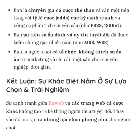
Bạn là
chuyên gia cá cược thể thao
và cần một nền
tảng với
tỷ lệ cược (odds) cực kỳ cạnh tranh
và
công cụ phân tích chuyên sâu (như
FB88, 188Bet
).
Bạn
ưu tiên sự ổn định và uy tín tuyệt đối
đã được
kiểm chứng qua nhiều năm (như
M88, W88
).
Bạn là người chơi
có tổ chức, không thích sự ồn
ào
từ marketing và chỉ cần một sân chơi chuyên
nghiệp, đơn giản.
Kết Luận: Sự Khác Biệt Nằm Ở Sự Lựa
Chọn & Trải Nghiệm
Sự cạnh tranh giữa
Kuweb
và
các trang web cá cược
khác
không tạo ra kẻ thắng người thua tuyệt đối. Thay
vào đó, nó tạo ra
những lựa chọn phong phú
cho người
chơi.