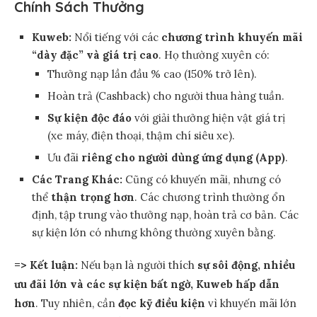
Chính Sách Thưởng
Kuweb:
Nổi tiếng với các
chương trình khuyến mãi
“dày đặc” và giá trị cao
. Họ thường xuyên có:
Thưởng nạp lần đầu % cao (150% trở lên).
Hoàn trả (Cashback) cho người thua hàng tuần.
Sự kiện độc đáo
với giải thưởng hiện vật giá trị
(xe máy, điện thoại, thậm chí siêu xe).
Ưu đãi
riêng cho người dùng ứng dụng (App)
.
Các Trang Khác:
Cũng có khuyến mãi, nhưng có
thể
thận trọng hơn
. Các chương trình thường ổn
định, tập trung vào thưởng nạp, hoàn trả cơ bản. Các
sự kiện lớn có nhưng không thường xuyên bằng.
=> Kết luận:
Nếu bạn là người thích
sự sôi động, nhiều
ưu đãi lớn và các sự kiện bất ngờ, Kuweb hấp dẫn
hơn
. Tuy nhiên, cần
đọc kỹ điều kiện
vì khuyến mãi lớn