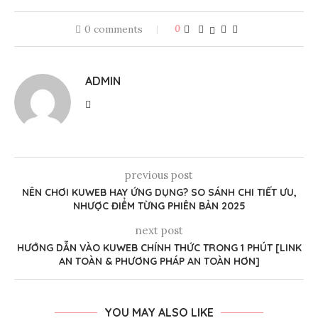
0 comments
0
ADMIN
previous post
NÊN CHƠI KUWEB HAY ỨNG DỤNG? SO SÁNH CHI TIẾT ƯU,
NHƯỢC ĐIỂM TỪNG PHIÊN BẢN 2025
next post
HƯỚNG DẪN VÀO KUWEB CHÍNH THỨC TRONG 1 PHÚT [LINK
AN TOÀN & PHƯƠNG PHÁP AN TOÀN HƠN]
YOU MAY ALSO LIKE