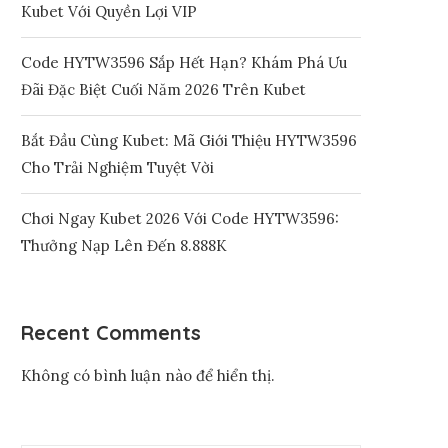
Kubet Với Quyền Lợi VIP
Code HYTW3596 Sắp Hết Hạn? Khám Phá Ưu
Đãi Đặc Biệt Cuối Năm 2026 Trên Kubet
Bắt Đầu Cùng Kubet: Mã Giới Thiệu HYTW3596
Cho Trải Nghiệm Tuyệt Vời
Chơi Ngay Kubet 2026 Với Code HYTW3596:
Thưởng Nạp Lên Đến 8.888K
Recent Comments
Không có bình luận nào để hiển thị.