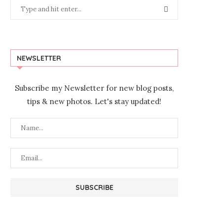
NEWSLETTER
Subscribe my Newsletter for new blog posts,
tips & new photos. Let's stay updated!