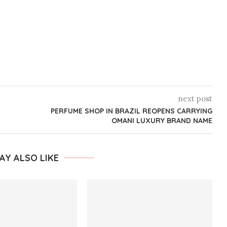
next post
PERFUME SHOP IN BRAZIL REOPENS CARRYING
OMANI LUXURY BRAND NAME
AY ALSO LIKE