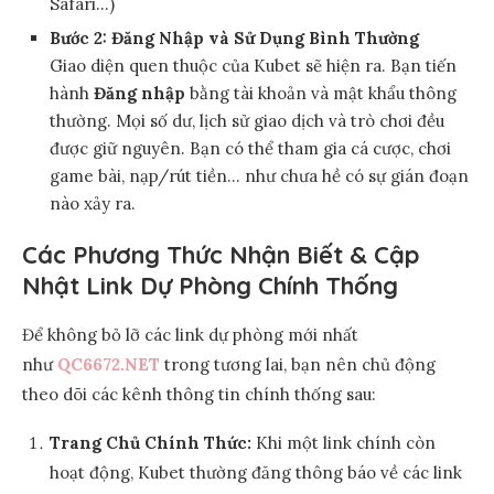
Safari…)
Bước 2: Đăng Nhập và Sử Dụng Bình Thường
Giao diện quen thuộc của Kubet sẽ hiện ra. Bạn tiến
hành
Đăng nhập
bằng tài khoản và mật khẩu thông
thường. Mọi số dư, lịch sử giao dịch và trò chơi đều
được giữ nguyên. Bạn có thể tham gia cá cược, chơi
game bài, nạp/rút tiền… như chưa hề có sự gián đoạn
nào xảy ra.
Các Phương Thức Nhận Biết & Cập
Nhật Link Dự Phòng Chính Thống
Để không bỏ lỡ các link dự phòng mới nhất
như
QC6672.NET
trong tương lai, bạn nên chủ động
theo dõi các kênh thông tin chính thống sau:
Trang Chủ Chính Thức:
Khi một link chính còn
hoạt động, Kubet thường đăng thông báo về các link