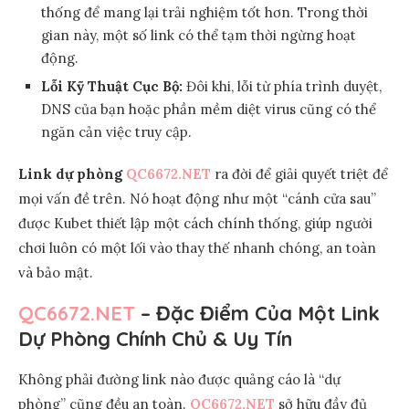
thống để mang lại trải nghiệm tốt hơn. Trong thời
gian này, một số link có thể tạm thời ngừng hoạt
động.
Lỗi Kỹ Thuật Cục Bộ:
Đôi khi, lỗi từ phía trình duyệt,
DNS của bạn hoặc phần mềm diệt virus cũng có thể
ngăn cản việc truy cập.
Link dự phòng
QC6672.NET
ra đời để giải quyết triệt để
mọi vấn đề trên. Nó hoạt động như một “cánh cửa sau”
được Kubet thiết lập một cách chính thống, giúp người
chơi luôn có một lối vào thay thế nhanh chóng, an toàn
và bảo mật.
QC6672.NET
– Đặc Điểm Của Một Link
Dự Phòng Chính Chủ & Uy Tín
Không phải đường link nào được quảng cáo là “dự
phòng” cũng đều an toàn.
QC6672.NET
sở hữu đầy đủ