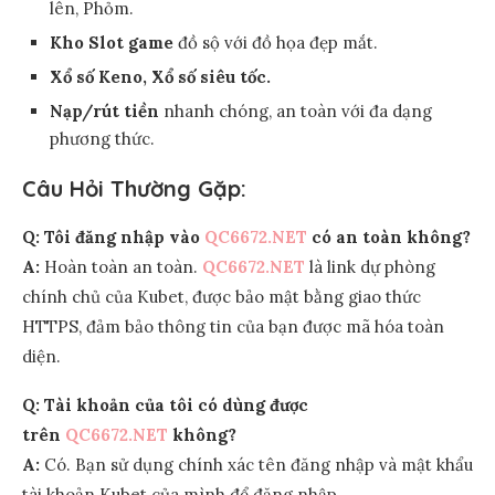
lên, Phỏm.
Kho Slot game
đồ sộ với đồ họa đẹp mắt.
Xổ số Keno, Xổ số siêu tốc.
Nạp/rút tiền
nhanh chóng, an toàn với đa dạng
phương thức.
Câu Hỏi Thường Gặp
:
Q: Tôi đăng nhập vào
QC6672.NET
có an toàn không?
A:
Hoàn toàn an toàn.
QC6672.NET
là link dự phòng
chính chủ của Kubet, được bảo mật bằng giao thức
HTTPS, đảm bảo thông tin của bạn được mã hóa toàn
diện.
Q: Tài khoản của tôi có dùng được
trên
QC6672.NET
không?
A:
Có. Bạn sử dụng chính xác tên đăng nhập và mật khẩu
tài khoản Kubet của mình để đăng nhập