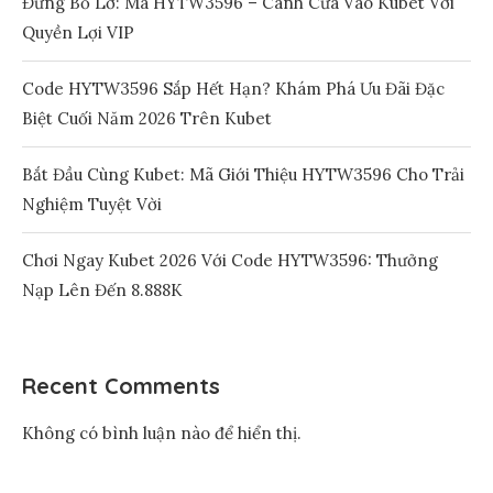
Đừng Bỏ Lỡ: Mã HYTW3596 – Cánh Cửa Vào Kubet Với
Quyền Lợi VIP
Code HYTW3596 Sắp Hết Hạn? Khám Phá Ưu Đãi Đặc
Biệt Cuối Năm 2026 Trên Kubet
Bắt Đầu Cùng Kubet: Mã Giới Thiệu HYTW3596 Cho Trải
Nghiệm Tuyệt Vời
Chơi Ngay Kubet 2026 Với Code HYTW3596: Thưởng
Nạp Lên Đến 8.888K
Recent Comments
Không có bình luận nào để hiển thị.