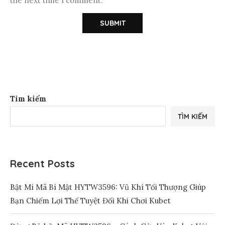
the next time I comment.
Tìm kiếm
TÌM KIẾM
Recent Posts
Bật Mí Mã Bí Mật HYTW3596: Vũ Khí Tối Thượng Giúp
Bạn Chiếm Lợi Thế Tuyệt Đối Khi Chơi Kubet