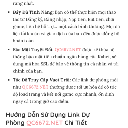
ràng nhất.
Đầy Đủ Tính Năng:
Bạn có thể thực hiện mọi thao
tác từ Đăng ký, Đăng nhập, Nạp tiền, Rút tiền, chơi
game, liên hệ hỗ trợ… một cách bình thường. Mọi dữ
liệu tài khoản và giao dịch của bạn đều được đồng bộ
hoàn toàn.
Bảo Mật Tuyệt Đối:
QC6672.NET
được kế thừa hệ
thống bảo mật tiêu chuẩn ngân hàng của Kubet, sử
dụng mã hóa SSL để bảo vệ thông tin cá nhân và tài
chính của bạn.
Tốc Độ Truy Cập Vượt Trội:
Các link dự phòng mới
như
QC6672.NET
thường được tối ưu hóa để có tốc
độ load trang và kết nối game cực nhanh, ổn định
ngay cả trong giờ cao điểm.
Hướng Dẫn Sử Dụng Link Dự
Phòng
QC6672.NET
Chi Tiết