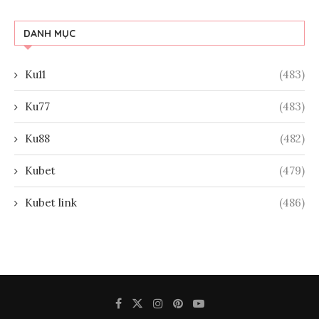
DANH MỤC
Ku11
(483)
Ku77
(483)
Ku88
(482)
Kubet
(479)
Kubet link
(486)