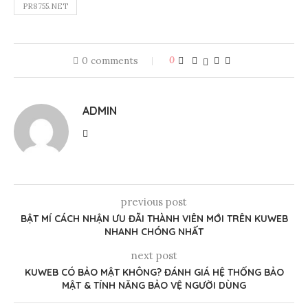
PR8755.NET
0 comments
0
ADMIN
previous post
BẬT MÍ CÁCH NHẬN ƯU ĐÃI THÀNH VIÊN MỚI TRÊN KUWEB
NHANH CHÓNG NHẤT
next post
KUWEB CÓ BẢO MẬT KHÔNG? ĐÁNH GIÁ HỆ THỐNG BẢO
MẬT & TÍNH NĂNG BẢO VỆ NGƯỜI DÙNG