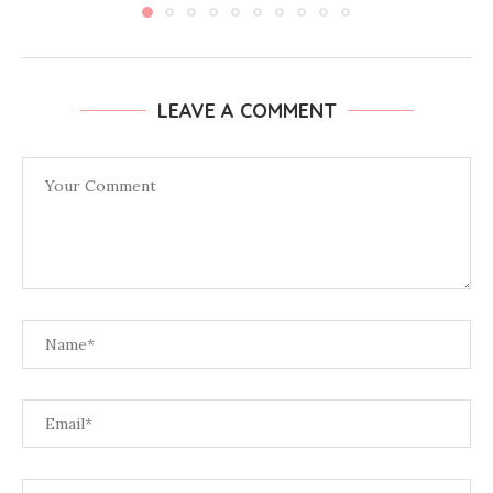
LEAVE A COMMENT