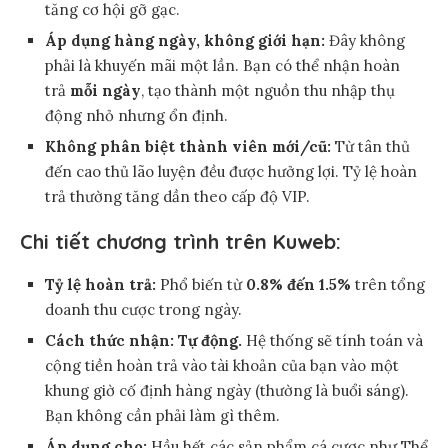
tăng cơ hội gỡ gạc.
Áp dụng hàng ngày, không giới hạn:
Đây không
phải là khuyến mãi một lần. Bạn có thể nhận hoàn
trả
mỗi ngày
, tạo thành một nguồn thu nhập thụ
động nhỏ nhưng ổn định.
Không phân biệt thành viên mới/cũ:
Từ tân thủ
đến cao thủ lão luyện đều được hưởng lợi. Tỷ lệ hoàn
trả thường tăng dần theo cấp độ VIP.
Chi tiết chương trình trên Kuweb:
Tỷ lệ hoàn trả:
Phổ biến từ
0.8% đến 1.5%
trên tổng
doanh thu cược trong ngày.
Cách thức nhận:
Tự động.
Hệ thống sẽ tính toán và
cộng tiền hoàn trả vào tài khoản của bạn vào một
khung giờ cố định hàng ngày (thường là buổi sáng).
Bạn không cần phải làm gì thêm.
Áp dụng cho:
Hầu hết các sản phẩm cá cược như Thể