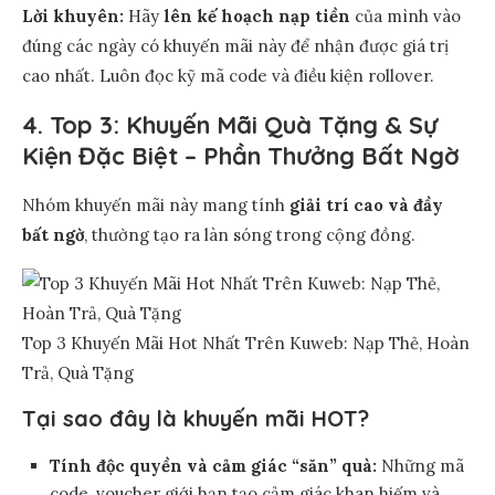
Lời khuyên:
Hãy
lên kế hoạch nạp tiền
của mình vào
đúng các ngày có khuyến mãi này để nhận được giá trị
cao nhất. Luôn đọc kỹ mã code và điều kiện rollover.
4. Top 3: Khuyến Mãi Quà Tặng & Sự
Kiện Đặc Biệt – Phần Thưởng Bất Ngờ
Nhóm khuyến mãi này mang tính
giải trí cao và đầy
bất ngờ
, thường tạo ra làn sóng trong cộng đồng.
Top 3 Khuyến Mãi Hot Nhất Trên Kuweb: Nạp Thẻ, Hoàn
Trả, Quà Tặng
Tại sao đây là khuyến mãi HOT?
Tính độc quyền và cảm giác “săn” quà:
Những mã
code, voucher giới hạn tạo cảm giác khan hiếm và