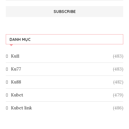
DANH MỤC
Ku11
(483)
Ku77
(483)
Ku88
(482)
Kubet
(479)
Kubet link
(486)