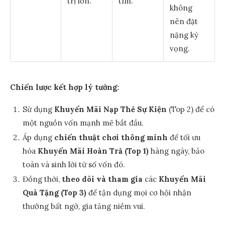
trị lớn.
tìm.
không
nên đặt
nặng kỳ
vọng.
Chiến lược kết hợp lý tưởng:
Sử dụng
Khuyến Mãi Nạp Thẻ Sự Kiện
(Top 2) để có
một nguồn vốn mạnh mẽ bắt đầu.
Áp dụng
chiến thuật chơi thông minh
để tối ưu
hóa
Khuyến Mãi Hoàn Trả (Top 1)
hàng ngày, bảo
toàn và sinh lời từ số vốn đó.
Đồng thời,
theo dõi và tham gia
các
Khuyến Mãi
Quà Tặng (Top 3)
để tận dụng mọi cơ hội nhận
thưởng bất ngờ, gia tăng niềm vui.