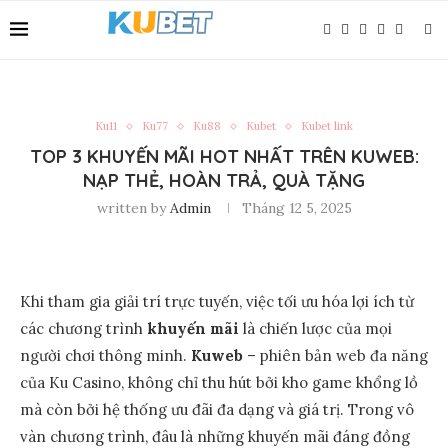
Ku11
Ku77
Ku88
Kubet
Kubet link
TOP 3 KHUYẾN MÃI HOT NHẤT TRÊN KUWEB:
NẠP THẺ, HOÀN TRẢ, QUÀ TẶNG
written by
Admin
Tháng 12 5, 2025
Khi tham gia giải trí trực tuyến, việc tối ưu hóa lợi ích từ
các chương trình
khuyến mãi
là chiến lược của mọi
người chơi thông minh.
Kuweb
– phiên bản web đa năng
của Ku Casino, không chỉ thu hút bởi kho game khổng lồ
mà còn bởi hệ thống ưu đãi đa dạng và giá trị. Trong vô
vàn chương trình, đâu là những khuyến mãi đáng đồng