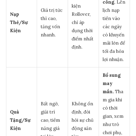
công.
Lên
kiện
Giá trị tức
lịch nạp
Nạp
Rollover,
thì cao,
tiền vào
Thẻ/Sự
chỉ áp
tăng vốn
các ngày
Kiện
dụng thời
nhanh.
có khuyến
điểm nhất
mãi lớn để
định.
tối đa hóa
lợi nhuận.
Bổ sung
may
mắn.
Tha
m gia khi
Bất ngờ,
Không ổn
có thời
Quà
giải trí
định, đòi
gian, xem
Tặng/Sự
cao, tiềm
hỏi sự chủ
như trò
Kiện
năng giá
động săn
chơi phụ,