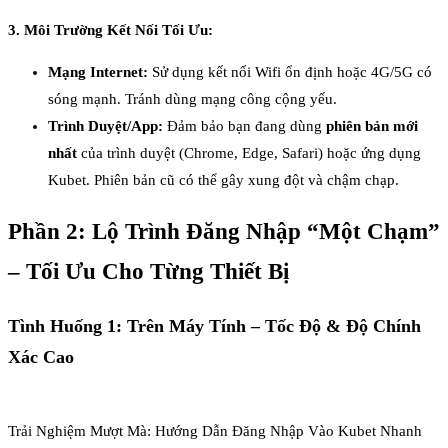
3. Môi Trường Kết Nối Tối Ưu:
Mạng Internet:
Sử dụng kết nối Wifi ổn định hoặc 4G/5G có
sóng mạnh. Tránh dùng mạng công cộng yếu.
Trình Duyệt/App:
Đảm bảo bạn đang dùng
phiên bản mới
nhất
của trình duyệt (Chrome, Edge, Safari) hoặc ứng dụng
Kubet. Phiên bản cũ có thể gây xung đột và chậm chạp.
Phần 2: Lộ Trình Đăng Nhập “Một Chạm”
– Tối Ưu Cho Từng Thiết Bị
Tình Huống 1: Trên Máy Tính – Tốc Độ & Độ Chính
Xác Cao
Trải Nghiệm Mượt Mà: Hướng Dẫn Đăng Nhập Vào Kubet Nhanh