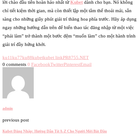
lời chào đầu tiên hoàn hảo nhất từ
Kubet
dành cho bạn. Nó không
chỉ tiết kiệm thời gian, mà còn thiết lập một tâm thế thoải mái, sẵn
sàng cho những giây phút giải trí thăng hoa phía trước. Hãy áp dụng
ngay những hướng dẫn trên để biến thao tác đăng nhập từ một việc
“phải làm” trở thành một bước đệm “muốn làm” cho một hành trình
giải trí đầy hứng khởi.
ku11
ku77
ku88
kubet
kubet link
PR8755.NET
0 comments
0
Facebook
Twitter
Pinterest
Email
admin
previous post
Kubet Đăng Nhập: Hướng Dẫn Từ A-Z Cho Người Mới Bắt Đầu