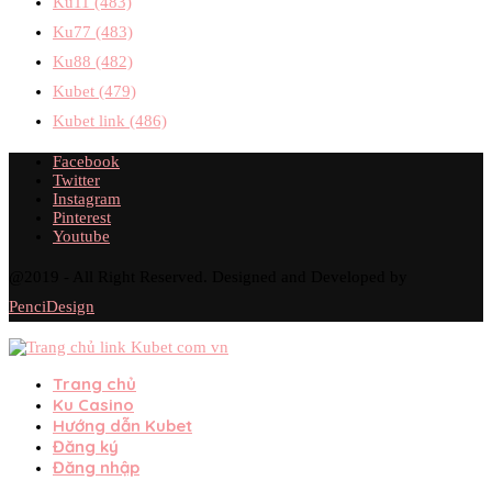
Ku11
(483)
Ku77
(483)
Ku88
(482)
Kubet
(479)
Kubet link
(486)
Facebook
Twitter
Instagram
Pinterest
Youtube
@2019 - All Right Reserved. Designed and Developed by
PenciDesign
Trang chủ
Ku Casino
Hướng dẫn Kubet
Đăng ký
Đăng nhập