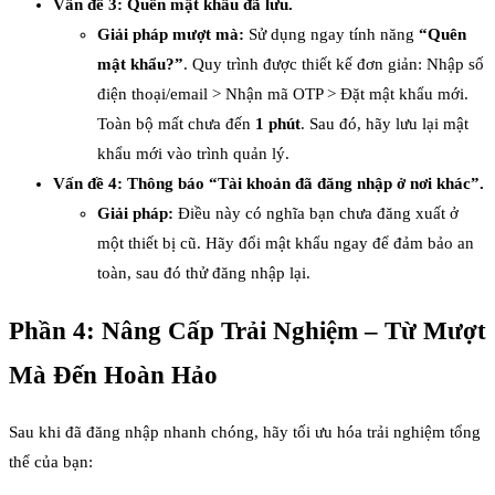
Vấn đề 3: Quên mật khẩu đã lưu.
Giải pháp mượt mà:
Sử dụng ngay tính năng
“Quên
mật khẩu?”
. Quy trình được thiết kế đơn giản: Nhập số
điện thoại/email > Nhận mã OTP > Đặt mật khẩu mới.
Toàn bộ mất chưa đến
1 phút
. Sau đó, hãy lưu lại mật
khẩu mới vào trình quản lý.
Vấn đề 4: Thông báo “Tài khoản đã đăng nhập ở nơi khác”.
Giải pháp:
Điều này có nghĩa bạn chưa đăng xuất ở
một thiết bị cũ. Hãy đổi mật khẩu ngay để đảm bảo an
toàn, sau đó thử đăng nhập lại.
Phần 4: Nâng Cấp Trải Nghiệm – Từ Mượt
Mà Đến Hoàn Hảo
Sau khi đã đăng nhập nhanh chóng, hãy tối ưu hóa trải nghiệm tổng
thể của bạn: