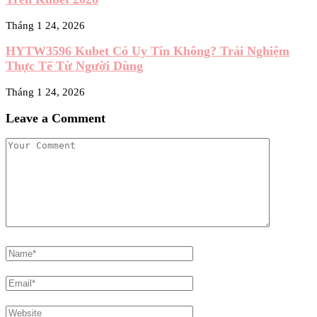
Tháng 1 24, 2026
HYTW3596 Kubet Có Uy Tín Không? Trải Nghiệm
Thực Tế Từ Người Dùng
Tháng 1 24, 2026
Leave a Comment