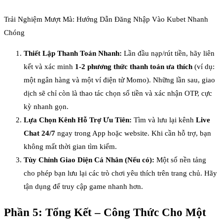
Trải Nghiệm Mượt Mà: Hướng Dẫn Đăng Nhập Vào Kubet Nhanh
Chóng
Thiết Lập Thanh Toán Nhanh:
Lần đầu nạp/rút tiền, hãy liên
kết và xác minh
1-2 phương thức thanh toán ưa thích
(ví dụ:
một ngân hàng và một ví điện tử Momo). Những lần sau, giao
dịch sẽ chỉ còn là thao tác chọn số tiền và xác nhận OTP, cực
kỳ nhanh gọn.
Lựa Chọn Kênh Hỗ Trợ Ưu Tiên:
Tìm và lưu lại kênh
Live
Chat 24/7
ngay trong App hoặc website. Khi cần hỗ trợ, bạn
không mất thời gian tìm kiếm.
Tùy Chỉnh Giao Diện Cá Nhân (Nếu có):
Một số nền tảng
cho phép bạn lưu lại các trò chơi yêu thích trên trang chủ. Hãy
tận dụng để truy cập game nhanh hơn.
Phần 5: Tổng Kết – Công Thức Cho Một